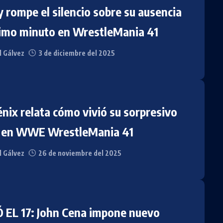
 rompe el silencio sobre su ausencia
timo minuto en WrestleMania 41
l Gálvez
3 de diciembre del 2025
nix relata cómo vivió su sorpresivo
 en WWE WrestleMania 41
l Gálvez
26 de noviembre del 2025
 EL 17: John Cena impone nuevo