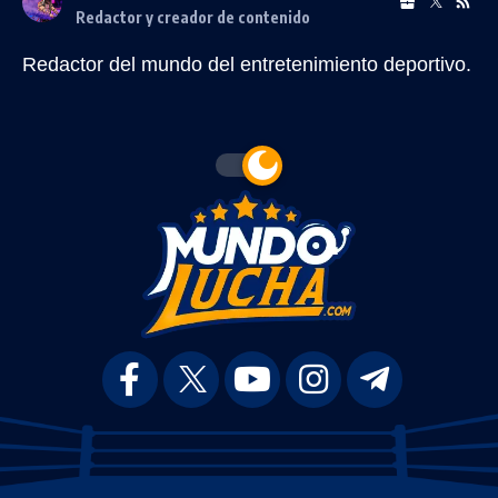
Redactor y creador de contenido
Redactor del mundo del entretenimiento deportivo.