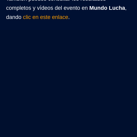
completos y vídeos del evento en
Mundo Lucha
,
dando
clic en este enlace
.