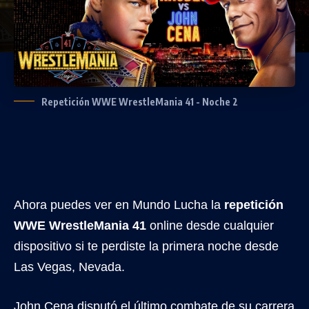
Repetición WWE WrestleMania 41 - Noche 2
Ahora puedes ver en Mundo Lucha la
repetición
WWE WrestleMania 41
online desde cualquier
dispositivo si te perdiste la primera noche desde
Las Vegas, Nevada.
John Cena disputó el último combate de su carrera