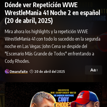
Dónde ver Repetición WWE
WrestleMania 41 Noche 2 en español
(20 de abril, 2025)
Mira ahora los highlights y la repetición WWE
WrestleMania 41 con todo lo sucedido en la segunda
noche en Las Vegas: John Cena se despide del
"Escenario Más Grande de Todos" enfrentando a
Cody Rhodes.
Aa
Omarufaito
20 de abril del 2025