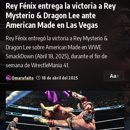
Rey Fénix entrega la victoria a Rey
Mysterio & Dragon Lee ante
American Made en Las Vegas
Rey Fénix entregó la victoria a Rey Mysterio &
Dragon Lee sobre American Made en WWE
SmackDown (Abril 18, 2025), durante el fin de
semana de WrestleMania 41.
Aa
Omarufaito
18 de abril del 2025