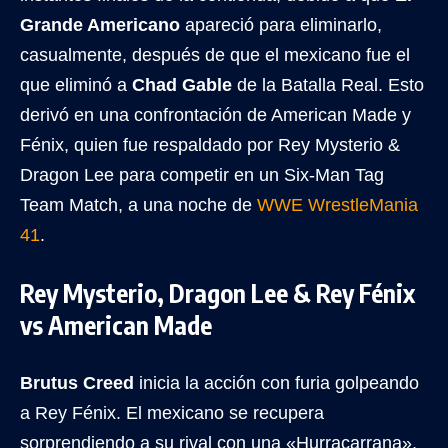
Grande Americano
apareció para eliminarlo,
casualmente, después de que el mexicano fue el
que eliminó a
Chad Gable
de la Batalla Real. Esto
derivó en una confrontación de American Made y
Fénix, quien fue respaldado por Rey Mysterio &
Dragon Lee para competir en un Six-Man Tag
Team Match, a una noche de
WWE WrestleMania
41
.
Rey Mysterio, Dragon Lee & Rey Fénix
vs American Made
Brutus Creed
inicia la acción con furia golpeando
a Rey Fénix. El mexicano se recupera
sorprendiendo a su rival con una «Hurracarrana»,