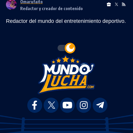
Omarufaito
Redactor y creador de contenido
Redactor del mundo del entretenimiento deportivo.