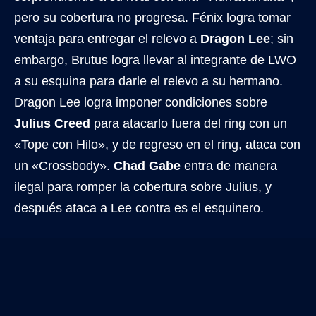
pero su cobertura no progresa. Fénix logra tomar
ventaja para entregar el relevo a
Dragon Lee
; sin
embargo, Brutus logra llevar al integrante de LWO
a su esquina para darle el relevo a su hermano.
Dragon Lee logra imponer condiciones sobre
Julius Creed
para atacarlo fuera del ring con un
«Tope con Hilo», y de regreso en el ring, ataca con
un «Crossbody».
Chad Gabe
entra de manera
ilegal para romper la cobertura sobre Julius, y
después ataca a Lee contra es el esquinero.