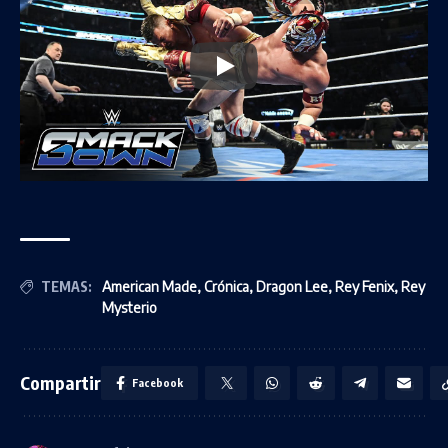
TEMAS:
American Made
,
Crónica
,
Dragon Lee
,
Rey Fenix
,
Rey
Mysterio
Compartir
Facebook