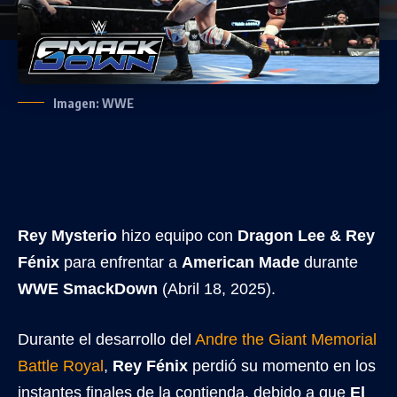
Imagen: WWE
Rey Mysterio
hizo equipo con
Dragon Lee & Rey
Fénix
para enfrentar a
American Made
durante
WWE SmackDown
(Abril 18, 2025).
Durante el desarrollo del
Andre the Giant Memorial
Battle Royal
,
Rey Fénix
perdió su momento en los
instantes finales de la contienda, debido a que
El