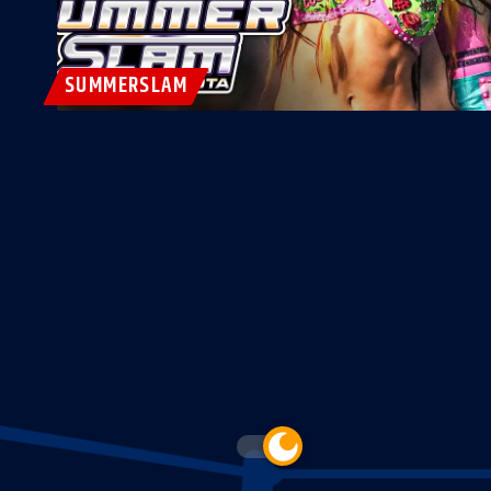
SUMMERSLAM