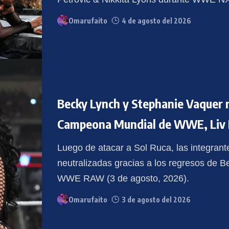
Omarufaito
4 de agosto del 2026
Becky Lynch y Stephanie Vaquer r
Campeona Mundial de WWE, Liv
Luego de atacar a Sol Ruca, las integran
neutralizadas gracias a los regresos de 
WWE RAW (3 de agosto, 2026).
Omarufaito
3 de agosto del 2026