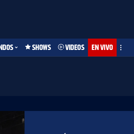
NDOS
SHOWS
VIDEOS
EN VIVO