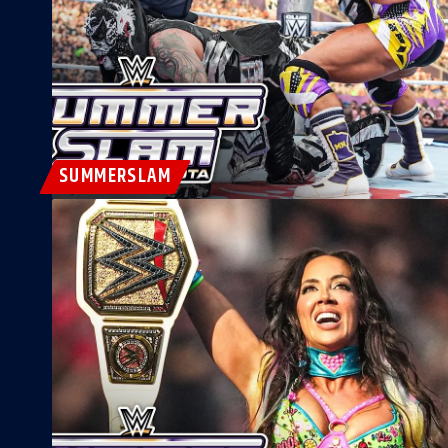
SUMMERSLAM