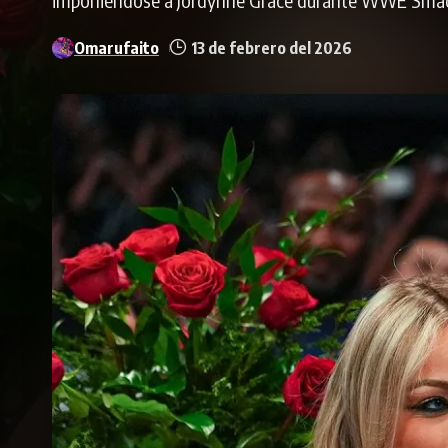
Omarufaito
13 de febrero del 2026