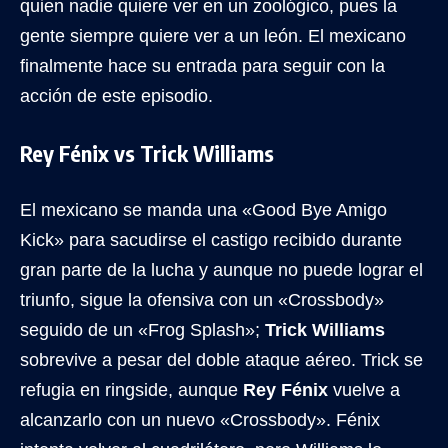
quien nadie quiere ver en un zoológico, pues la
gente siempre quiere ver a un león. El mexicano
finalmente hace su entrada para seguir con la
acción de este episodio.
Rey Fénix vs Trick Williams
El mexicano se manda una «Good Bye Amigo
Kick» para sacudirse el castigo recibido durante
gran parte de la lucha y aunque no puede lograr el
triunfo, sigue la ofensiva con un «Crossbody»
seguido de un «Frog Splash»;
Trick Williams
sobrevive a pesar del doble ataque aéreo. Trick se
refugia en ringside, aunque
Rey Fénix
vuelve a
alcanzarlo con un nuevo «Crossbody». Fénix