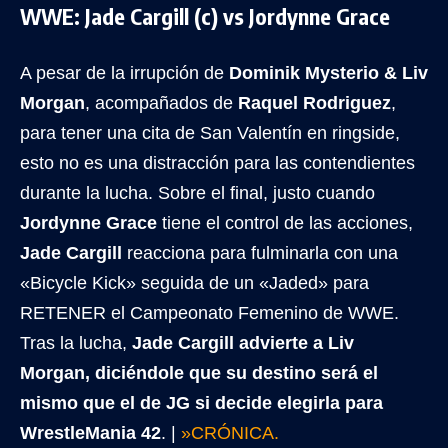
WWE: Jade Cargill (c) vs Jordynne Grace
A pesar de la irrupción de
Dominik Mysterio & Liv
Morgan
, acompañados de
Raquel Rodriguez
,
para tener una cita de San Valentín en ringside,
esto no es una distracción para las contendientes
durante la lucha. Sobre el final, justo cuando
Jordynne Grace
tiene el control de las acciones,
Jade Cargill
reacciona para fulminarla con una
«Bicycle Kick» seguida de un «Jaded» para
RETENER el Campeonato Femenino de WWE.
Tras la lucha,
Jade Cargill advierte a Liv
Morgan, diciéndole que su destino será el
mismo que el de JG si decide elegirla para
WrestleMania 42
. |
»CRÓNICA.