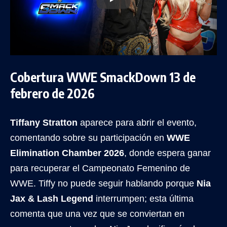
Cobertura WWE SmackDown 13 de
febrero de 2026
Tiffany Stratton
aparece para abrir el evento,
comentando sobre su participación en
WWE
Elimination Chamber 2026
, donde espera ganar
para recuperar el Campeonato Femenino de
WWE. Tiffy no puede seguir hablando porque
Nia
Jax & Lash Legend
interrumpen; esta última
comenta que una vez que se conviertan en