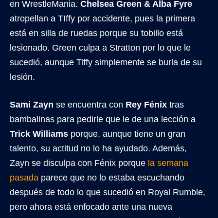
en WrestleMania.
Chelsea Green & Alba Fyre
atropellan a TIffy por accidente, pues la primera
está en silla de ruedas porque su tobillo está
lesionado. Green culpa a Stratton por lo que le
sucedió, aunque Tiffy simplemente se burla de su
lesión.
Sami Zayn
se encuentra con
Rey Fénix
tras
bambalinas para pedirle que le de una lección a
Trick Williams
porque, aunque tiene un gran
talento, su actitud no lo ha ayudado. Además,
Zayn se disculpa con Fénix porque
la semana
pasada
parece que no lo estaba escuchando
después de todo lo que sucedió en Royal Rumble,
pero ahora está enfocado ante una nueva