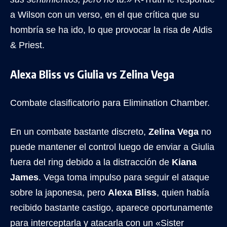
a Wilson con un verso, en el que crítica que su
hombría se ha ido, lo que provocar la risa de Aldis
& Priest.
Alexa Bliss vs Giulia vs Zelina Vega
Combate clasificatorio para Elimination Chamber.
En un combate bastante discreto,
Zelina Vega
no
puede mantener el control luego de enviar a Giulia
fuera del ring debido a la distracción de
Kiana
James
. Vega toma impulso para seguir el ataque
sobre la japonesa, pero
Alexa Bliss
, quien había
recibido bastante castigo, aparece oportunamente
para interceptarla y atacarla con un «Sister