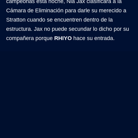
campeonas esta noche, Nia Jax clasificará a la
Cámara de Eliminación para darle su merecido a
Stratton cuando se encuentren dentro de la
estructura. Jax no puede secundar lo dicho por su
compañera porque
RHIYO
hace su entrada.