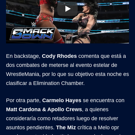
En backstage,
Cody Rhodes
comenta que está a
dos combates de meterse al evento estelar de
WrestleMania, por lo que su objetivo esta noche es
clasificar a Elimination Chamber.
Por otra parte,
Carmelo Hayes
se encuentra con
Matt Cardona & Apollo Crews
, a quienes
consideraría como retadores luego de resolver
asuntos pendientes.
The Miz
crítica a Melo opr