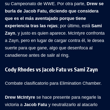
su Campeonato de WWE. Por otra parte,
Drew se
burla de Jacob Fatu, diciendo que considera
que es el más aventajado porque tiene
experiencia tras las rejas
; por último, está
Sami
Zayn
, y justo es quien aparece. McIntyre confronta
a Zayn, pero en lugar de cargar contra él, le desea
suerte para que gane, algo que desenfoca al
canadiense antes de salir al ring.
Cody Rhodes vs Jacob Fatu vs Sami Zayn
Combate clasificatorio para Elimination Chamber.
Drew McIntyre
se hace presente para negarle la
victoria a
Jacob Fatu
y neutralizarlo al atacarlo