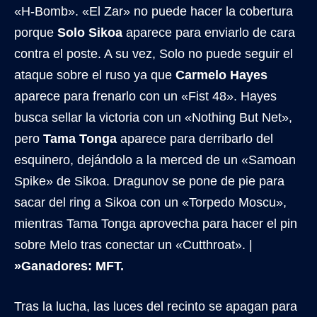
«H-Bomb». «El Zar» no puede hacer la cobertura
porque
Solo Sikoa
aparece para enviarlo de cara
contra el poste. A su vez, Solo no puede seguir el
ataque sobre el ruso ya que
Carmelo Hayes
aparece para frenarlo con un «Fist 48». Hayes
busca sellar la victoria con un «Nothing But Net»,
pero
Tama Tonga
aparece para derribarlo del
esquinero, dejándolo a la merced de un «Samoan
Spike» de Sikoa. Dragunov se pone de pie para
sacar del ring a Sikoa con un «Torpedo Moscu»,
mientras Tama Tonga aprovecha para hacer el pin
sobre Melo tras conectar un «Cutthroat». |
»Ganadores: MFT.
Tras la lucha, las luces del recinto se apagan para