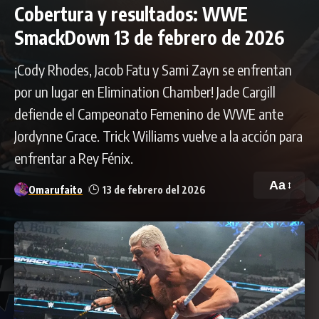
Cobertura y resultados: WWE
SmackDown 13 de febrero de 2026
¡Cody Rhodes, Jacob Fatu y Sami Zayn se enfrentan
por un lugar en Elimination Chamber! Jade Cargill
defiende el Campeonato Femenino de WWE ante
Jordynne Grace. Trick Williams vuelve a la acción para
enfrentar a Rey Fénix.
Aa
Omarufaito
13 de febrero del 2026