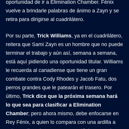
oportunidad de ir a Elimination Chamber. Fénix
vuelve a brindarle palabras de ánimo a Zayn y se
retira para dirigirse al cuadrilátero.
Por su parte,
Trick Williams
, ya en el cuadrilátero,
reitera que Sami Zayn es un hombre que no puede
terminar el trabajo y aún así, semana a semana,
está aquí pidiendo una oportunidad titular. Williams
le recuerda al canadiense que tiene un gran
combate contra Cody Rhodes y Jacob Fatu, dos
perros grandes que le patearán el trasero. Por
último,
Trick dice que la próxima semana hará
lo que sea para clasificar a Elimination
Chamber
; pero ahora mismo, debe enfocarse en
Rey Fénix, a quien lo compara con una ardilla a