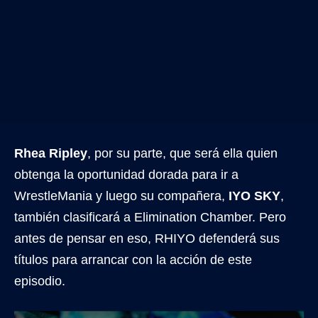
Rhea Ripley
, por su parte, que será ella quien
obtenga la oportunidad dorada para ir a
WrestleMania y luego su compañera,
IYO SKY
,
también clasificará a Elimination Chamber. Pero
antes de pensar en eso, RHIYO defenderá sus
títulos para arrancar con la acción de este
episodio.