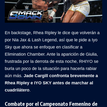
En backstage, Rhea Ripley le dice que volverán a
por Nia Jax & Lash Legend, así que le pide a Iyo
Sky que ahora se enfoque en clasificar a
Elimination Chamber. Ante la aparición de Giulia,
frustrada por la derrota de esta noche, RHIYO se
burla un poco de la situación para hacerla rabiar
aún más.
Jade Cargill confronta brevemente a
Rhea Ripley e IYO SKY antes de marchar al
cuadrilátero
.
Combate por el Campeonato Femenino de