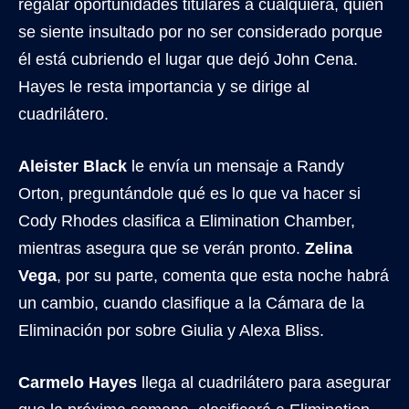
regalar oportunidades titulares a cualquiera, quien
se siente insultado por no ser considerado porque
él está cubriendo el lugar que dejó John Cena.
Hayes le resta importancia y se dirige al
cuadrilátero.
Aleister Black
le envía un mensaje a Randy
Orton, preguntándole qué es lo que va hacer si
Cody Rhodes clasifica a Elimination Chamber,
mientras asegura que se verán pronto.
Zelina
Vega
, por su parte, comenta que esta noche habrá
un cambio, cuando clasifique a la Cámara de la
Eliminación por sobre Giulia y Alexa Bliss.
Carmelo Hayes
llega al cuadrilátero para asegurar