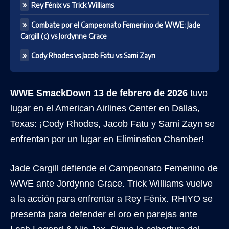
Rey Fénix vs Trick Williams
Combate por el Campeonato Femenino de WWE: Jade
Cargill (c) vs Jordynne Grace
Cody Rhodes vs Jacob Fatu vs Sami Zayn
WWE SmackDown 13 de febrero de 2026
tuvo
lugar en el American Airlines Center en Dallas,
Texas: ¡Cody Rhodes, Jacob Fatu y Sami Zayn se
enfrentan por un lugar en Elimination Chamber!
Jade Cargill defiende el Campeonato Femenino de
WWE ante Jordynne Grace. Trick Williams vuelve
a la acción para enfrentar a Rey Fénix. RHIYO se
presenta para defender el oro en parejas ante