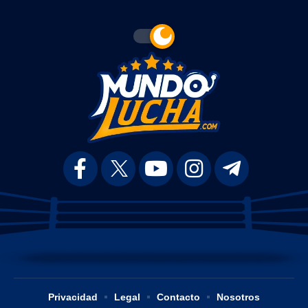
Privacidad
Legal
Contacto
Nosotros