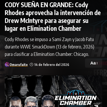
CODY SUEÑA EN GRANDE: Cody
Rhodes aprovecha la intervención de
Drew McIntyre para asegurar su
lugar en Elimination Chamber
Cody Rhodes se impuso a Sami Zayn y Jacob Fatu
durante WWE SmackDown (13 de febrero, 2026)
para clasificar a Elimination Chamber: Chicago.
Aa
Omarufaito
14 de febrero del 2026