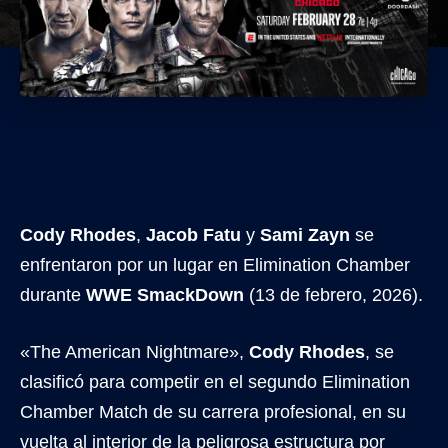
Cody Rhodes
,
Jacob Fatu
y
Sami Zayn
se
enfrentaron por un lugar en Elimination Chamber
durante
WWE SmackDown
(13 de febrero, 2026).
«The American Nightmare»,
Cody Rhodes
, se
clasificó para competir en el segundo Elimination
Chamber Match de su carrera profesional, en su
vuelta al interior de la peligrosa estructura por