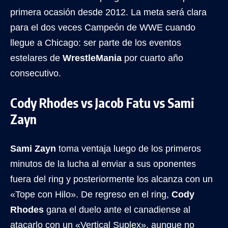
primera ocasión desde 2012. La meta será clara
para el dos veces Campeón de WWE cuando
llegue a Chicago: ser parte de los eventos
estelares de
WrestleMania
por cuarto año
consecutivo.
Cody Rhodes vs Jacob Fatu vs Sami
Zayn
Sami Zayn
toma ventaja luego de los primeros
minutos de la lucha al enviar a sus oponentes
fuera del ring y posteriormente los alcanza con un
«Tope con Hilo». De regreso en el ring,
Cody
Rhodes
gana el duelo ante el canadiense al
atacarlo con un «Vertical Suplex», aunque no