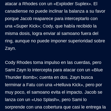
atacar a Rhodes con un «Exploder Suplex». El
canadiense no puede inclinar la balanza a su favor
porque Jacob reaparece para interceptarlo con
una «Super Kick»; Cody, que había recibido la
misma dosis, logra enviar al samoano fuera del
ring, aunque no puede imponer superioridad sobre
Zayn.
Cody Rhodes toma impulso en las cuerdas, pero
Sami Zayn lo intercepta para atacar con un «Blue
Thunder Bomb»; cuenta en dos. Zayn busca
terminar a Fatu con una «Helluva Kick», pero por
muy poco, el samoano evita el impacto. Jacob se
lanza con un «Uso Splash», pero Sami lo
sorprende con una cobertura que casi le entrega la