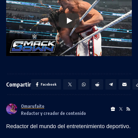
Compartir
Facebook
Omarufaito
Redactor y creador de contenido
Redactor del mundo del entretenimiento deportivo.