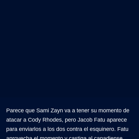
Parece que Sami Zayn va a tener su momento de
atacar a Cody Rhodes, pero Jacob Fatu aparece
para enviarlos a los dos contra el esquinero. Fatu
aprovecha el momento y castiga al canadiense