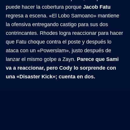
puede hacer la cobertura porque
Jacob Fatu
regresa a escena. «El Lobo Samoano» mantiene
la ofensiva entregando castigo para sus dos
contrincantes. Rhodes logra reaccionar para hacer
que Fatu choque contra el poste y después lo
ataca con un «Powerslam», justo después de
lanzar el mismo golpe a Zayn.
Parece que Sami
va a reaccionar, pero Cody lo sorprende con
una «Disaster Kick»; cuenta en dos.