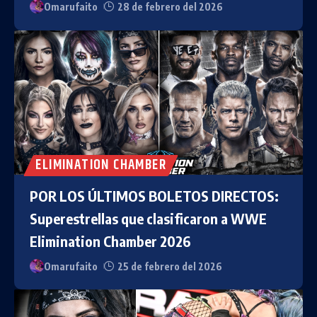
Omarufaito
28 de febrero del 2026
ELIMINATION CHAMBER
POR LOS ÚLTIMOS BOLETOS DIRECTOS:
Superestrellas que clasificaron a WWE
Elimination Chamber 2026
Omarufaito
25 de febrero del 2026