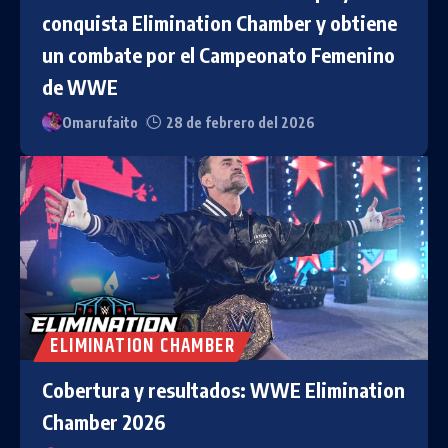
conquista Elimination Chamber y obtiene
un combate por el Campeonato Femenino
de WWE
Omarufaito
28 de febrero del 2026
ELIMINATION CHAMBER
Cobertura y resultados: WWE Elimination
Chamber 2026