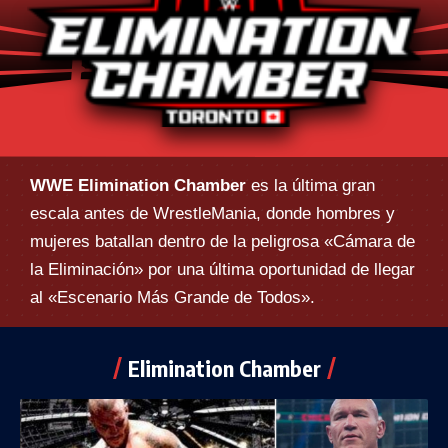
WWE Elimination Chamber
es la última gran
escala antes de WrestleMania, donde hombres y
mujeres batallan dentro de la peligrosa «Cámara de
la Eliminación» por una última oportunidad de llegar
al «Escenario Más Grande de Todos».
Elimination Chamber