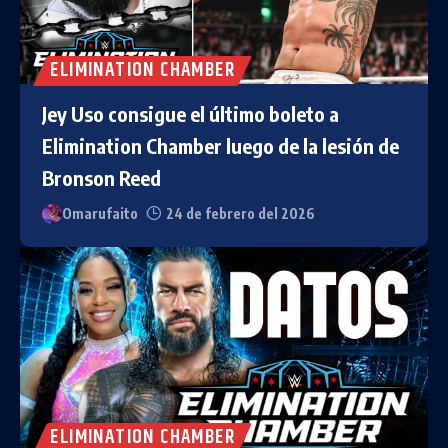
ELIMINATION CHAMBER
Jey Uso consigue el último boleto a
Elimination Chamber luego de la lesión de
Bronson Reed
Omarufaito
24 de febrero del 2026
ELIMINATION CHAMBER