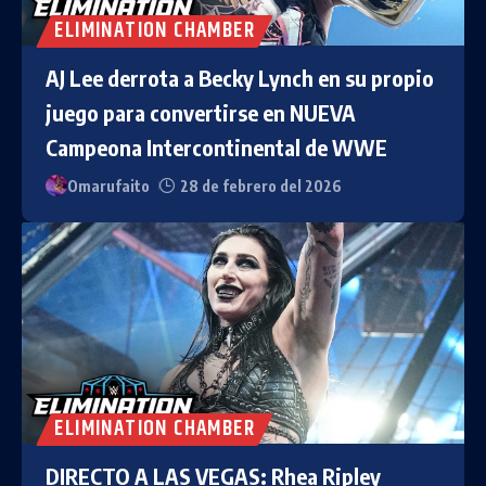
ELIMINATION CHAMBER
AJ Lee derrota a Becky Lynch en su propio
juego para convertirse en NUEVA
Campeona Intercontinental de WWE
Omarufaito
28 de febrero del 2026
ELIMINATION CHAMBER
DIRECTO A LAS VEGAS: Rhea Ripley