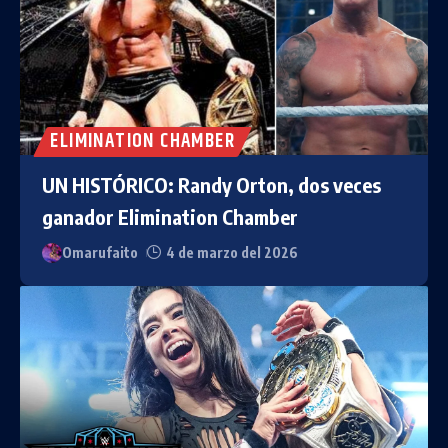
ELIMINATION CHAMBER
UN HISTÓRICO: Randy Orton, dos veces
ganador Elimination Chamber
Omarufaito
4 de marzo del 2026