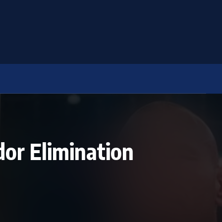
or Elimination