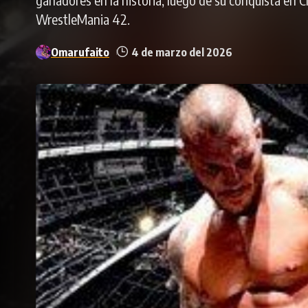
WrestleMania 42.
Omarufaito
4 de marzo del 2026