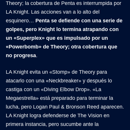
Theory; la cobertura de Penta es interrumpida por
LA Knight. Las acciones van a lo alto del
esquinero…
Penta se defiende con una serie de
golpes, pero Knight lo termina atrapando con
un «Superplex» que es impulsado por un
«Powerbomb» de Theory; otra cobertura que
no progresa
.
LA Knight evita un «Stomp» de Theory para
atacarlo con una «Neckbreaker» y después lo
castiga con un «Diving Elbow Drop». «La
Megaestrella» está preparado para terminar la
lucha, pero Logan Paul & Bronson Reed aparecen.
LA Knight logra defenderse de The Vision en
primera instancia, pero sucumbe ante la