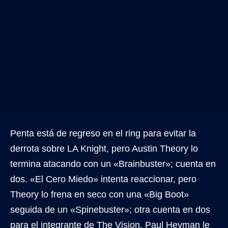
Penta está de regreso en el ring para evitar la
derrota sobre LA Knight, pero Austin Theory lo
termina atacando con un «Brainbuster»; cuenta en
dos. «El Cero Miedo» intenta reaccionar, pero
Theory lo frena en seco con una «Big Boot»
seguida de un «Spinebuster»; otra cuenta en dos
para el integrante de The Vision. Paul Heyman le