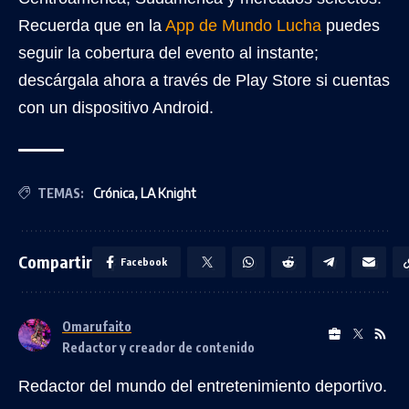
Recuerda que en la
App de Mundo Lucha
puedes
seguir la cobertura del evento al instante;
descárgala ahora a través de Play Store si cuentas
con un dispositivo Android.
TEMAS:
Crónica
,
LA Knight
Compartir
Facebook
Omarufaito
Redactor y creador de contenido
Redactor del mundo del entretenimiento deportivo.