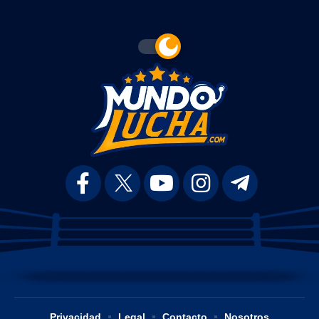
Privacidad
Legal
Contacto
Nosotros