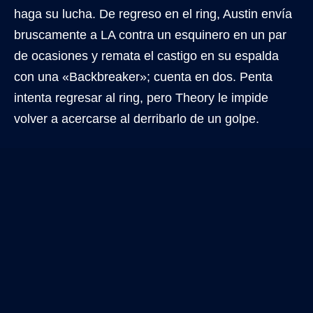
haga su lucha. De regreso en el ring, Austin envía
bruscamente a LA contra un esquinero en un par
de ocasiones y remata el castigo en su espalda
con una «Backbreaker»; cuenta en dos. Penta
intenta regresar al ring, pero Theory le impide
volver a acercarse al derribarlo de un golpe.