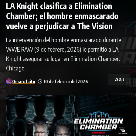
LA Knight clasifica a Elimination
Chamber; el hombre enmascarado
vuelve a perjudicar a The Vision
La intervención del hombre enmascarado durante
WWE RAW (9 de febrero, 2026) le permitió a LA
Knight asegurar su lugar en Elimination Chamber:
Chicago.
Aa
Omarufaito
10 de febrero del 2026