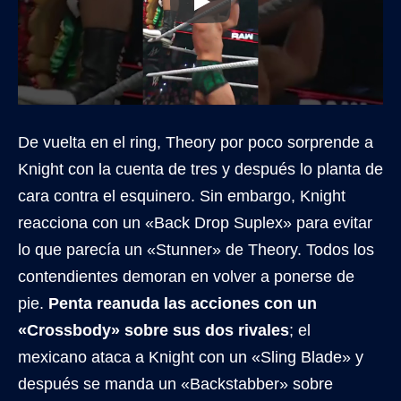
De vuelta en el ring, Theory por poco sorprende a
Knight con la cuenta de tres y después lo planta de
cara contra el esquinero. Sin embargo, Knight
reacciona con un «Back Drop Suplex» para evitar
lo que parecía un «Stunner» de Theory. Todos los
contendientes demoran en volver a ponerse de
pie.
Penta reanuda las acciones con un
«Crossbody» sobre sus dos rivales
; el
mexicano ataca a Knight con un «Sling Blade» y
después se manda un «Backstabber» sobre