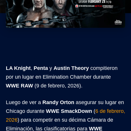
LA Knight
,
Penta
y
Austin Theory
compitieron
por un lugar en Elimination Chamber durante
WWE RAW
(9 de febrero, 2026).
Luego de ver a
Randy Orton
asegurar su lugar en
Chicago durante
WWE SmackDown
(
6 de febrero,
2026
) para competir en su décima Cámara de
Eliminación, las clasificatorias para
WWE