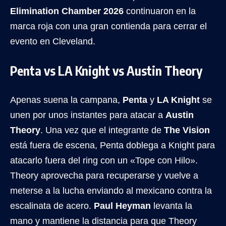
Elimination Chamber 2026
continuaron en la
marca roja con una gran contienda para cerrar el
evento en Cleveland.
Penta vs LA Knight vs Austin Theory
Apenas suena la campana,
Penta
y
LA Knight
se
unen por unos instantes para atacar a
Austin
Theory
. Una vez que el integrante de
The Vision
está fuera de escena, Penta doblega a Knight para
atacarlo fuera del ring con un «Tope con Hilo».
Theory aprovecha para recuperarse y vuelve a
meterse a la lucha enviando al mexicano contra la
escalinata de acero.
Paul Heyman
levanta la
mano y mantiene la distancia para que Theory