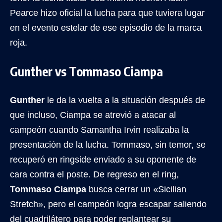
Pearce hizo oficial la lucha para que tuviera lugar
en el evento estelar de ese episodio de la marca
roja.
Gunther vs Tommaso Ciampa
Gunther
le da la vuelta a la situación después de
que incluso, Ciampa se atrevió a atacar al
campeón cuando Samantha Irvin realizaba la
presentación de la lucha. Tommaso, sin temor, se
recuperó en ringside enviado a su oponente de
cara contra el poste. De regreso en el ring,
Tommaso Ciampa
busca cerrar un «Sicilian
Stretch», pero el campeón logra escapar saliendo
del cuadrilátero para poder replantear su