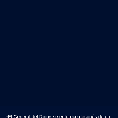
«El General del Ring» se enfurece después de un