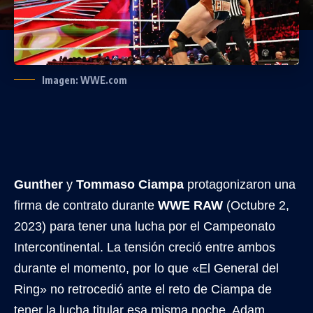
Imagen: WWE.com
Gunther
y
Tommaso Ciampa
protagonizaron una
firma de contrato durante
WWE RAW
(Octubre 2,
2023) para tener una lucha por el Campeonato
Intercontinental. La tensión creció entre ambos
durante el momento, por lo que «El General del
Ring» no retrocedió ante el reto de Ciampa de
tener la lucha titular esa misma noche. Adam