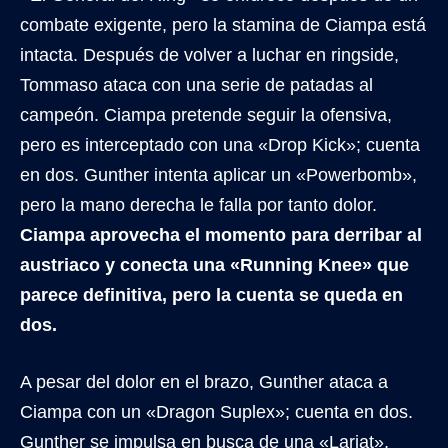
combate exigente, pero la stamina de Ciampa está
intacta. Después de volver a luchar en ringside,
Tommaso ataca con una serie de patadas al
campeón. Ciampa pretende seguir la ofensiva,
pero es interceptado con una «Drop Kick»; cuenta
en dos. Gunther intenta aplicar un «Powerbomb»,
pero la mano derecha le falla por tanto dolor.
Ciampa aprovecha el momento para derribar al
austriaco y conecta una «Running Knee» que
parece definitiva, pero la cuenta se queda en
dos.
A pesar del dolor en el brazo, Gunther ataca a
Ciampa con un «Dragon Suplex»; cuenta en dos.
Gunther se impulsa en busca de una «Lariat»,