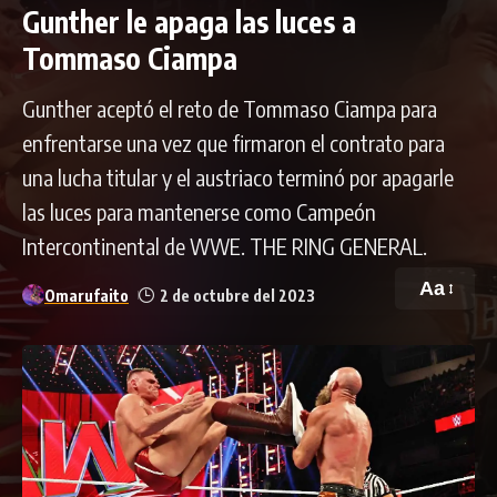
Gunther le apaga las luces a
Tommaso Ciampa
Gunther aceptó el reto de Tommaso Ciampa para
enfrentarse una vez que firmaron el contrato para
una lucha titular y el austriaco terminó por apagarle
las luces para mantenerse como Campeón
Intercontinental de WWE. THE RING GENERAL.
Aa
Omarufaito
2 de octubre del 2023