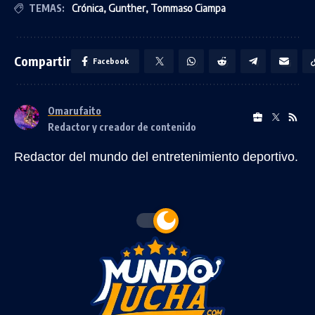
TEMAS:
Crónica
,
Gunther
,
Tommaso Ciampa
Compartir
Facebook
Omarufaito
Redactor y creador de contenido
Redactor del mundo del entretenimiento deportivo.