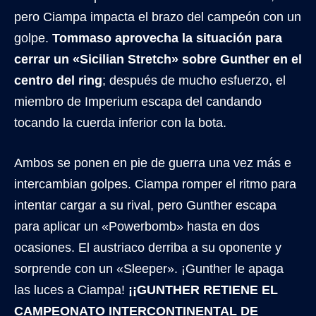
pero Ciampa impacta el brazo del campeón con un
golpe.
Tommaso aprovecha la situación para
cerrar un «Sicilian Stretch» sobre Gunther en el
centro del ring
; después de mucho esfuerzo, el
miembro de Imperium escapa del candando
tocando la cuerda inferior con la bota.
Ambos se ponen en pie de guerra una vez más e
intercambian golpes. Ciampa romper el ritmo para
intentar cargar a su rival, pero Gunther escapa
para aplicar un «Powerbomb» hasta en dos
ocasiones. El austriaco derriba a su oponente y
sorprende con un «Sleeper». ¡Gunther le apaga
las luces a Ciampa!
¡¡GUNTHER RETIENE EL
CAMPEONATO INTERCONTINENTAL DE