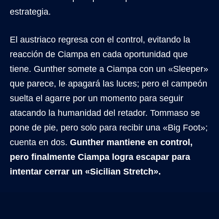
estrategia.
El austriaco regresa con el control, evitando la
reacción de Ciampa en cada oportunidad que
tiene. Gunther somete a Ciampa con un «Sleeper»
que parece, le apagará las luces; pero el campeón
suelta el agarre por un momento para seguir
atacando la humanidad del retador. Tommaso se
pone de pie, pero solo para recibir una «Big Foot»;
cuenta en dos.
Gunther mantiene en control,
pero finalmente Ciampa logra escapar para
intentar cerrar un «Sicilian Stretch».