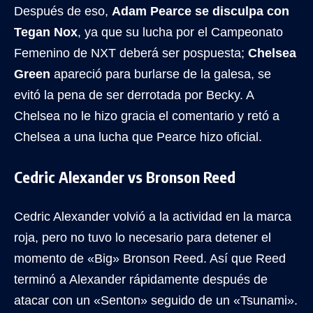
Después de eso,
Adam Pearce se disculpa con
Tegan Nox
, ya que su lucha por el Campeonato
Femenino de NXT deberá ser pospuesta;
Chelsea
Green
apareció para burlarse de la galesa, se
evitó la pena de ser derrotada por Becky. A
Chelsea no le hizo gracia el comentario y retó a
Chelsea a una lucha que Pearce hizo oficial.
Cedric Alexander vs Bronson Reed
Cedric Alexander volvió a la actividad en la marca
roja, pero no tuvo lo necesario para detener el
momento de «Big» Bronson Reed. Así que Reed
terminó a Alexander rápidamente después de
atacar con un «Senton» seguido de un «Tsunami».