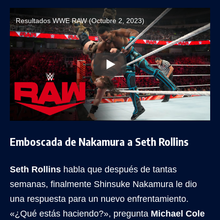
Resultados WWE RAW (Octubre 2, 2023)
Emboscada de Nakamura a Seth Rollins
Seth Rollins
habla que después de tantas
semanas, finalmente Shinsuke Nakamura le dio
una respuesta para un nuevo enfrentamiento.
«¿Qué estás haciendo?», pregunta
Michael Cole