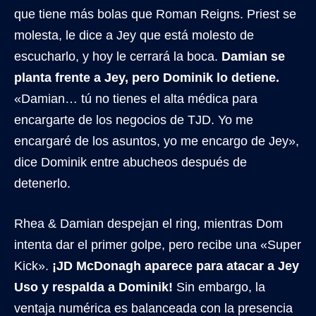
que tiene más bolas que Roman Reigns. Priest se
molesta, le dice a Jey que está molesto de
escucharlo, y hoy le cerrará la boca.
Damian se
planta frente a Jey, pero Dominik lo detiene.
«Damian… tú no tienes el alta médica para
encargarte de los negocios de TJD. Yo me
encargaré de los asuntos, yo me encargo de Jey»,
dice Dominik entre abucheos después de
detenerlo.
Rhea & Damian despejan el ring, mientras Dom
intenta dar el primer golpe, pero recibe una «Super
Kick».
¡JD McDonagh aparece para atacar a Jey
Uso y respalda a Dominik!
Sin embargo, la
ventaja numérica es balanceada con la presencia