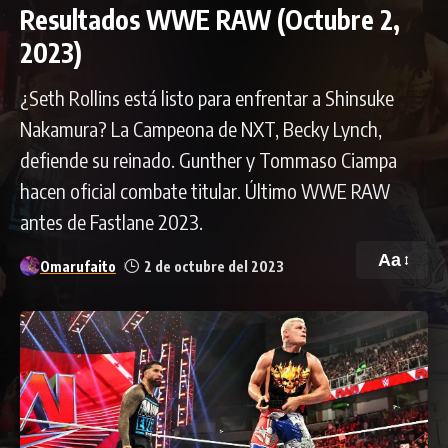
Resultados WWE RAW (Octubre 2,
2023)
¿Seth Rollins está listo para enfrentar a Shinsuke
Nakamura? La Campeona de NXT, Becky Lynch,
defiende su reinado. Gunther y Tommaso Ciampa
hacen oficial combate titular. Último WWE RAW
antes de Fastlane 2023.
Aa
Omarufaito
2 de octubre del 2023