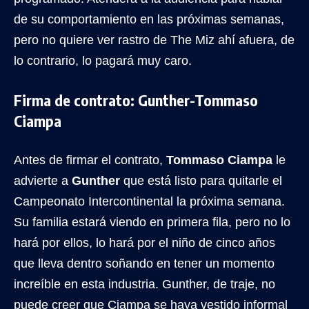
de su comportamiento en las próximas semanas,
pero no quiere ver rastro de The Miz ahí afuera, de
lo contrario, lo pagará muy caro.
Firma de contrato: Gunther-Tommaso
Ciampa
Antes de firmar el contrato,
Tommaso Ciampa
le
advierte a
Gunther
que está listo para quitarle el
Campeonato Intercontinental la próxima semana.
Su familia estará viendo en primera fila, pero no lo
hará por ellos, lo hará por el niño de cinco años
que lleva dentro soñando en tener un momento
increíble en esta industria. Gunther, de traje, no
puede creer que Ciampa se haya vestido informal