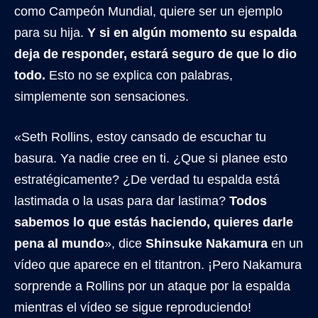
como Campeón Mundial, quiere ser un ejemplo
para su hija.
Y si en algún momento su espalda
deja de responder, estará seguro de que lo dio
todo.
Esto no se explica con palabras,
simplemente son sensaciones.
«Seth Rollins, estoy cansado de escuchar tu
basura. Ya nadie cree en ti. ¿Que si planee esto
estratégicamente? ¿De verdad tu espalda está
lastimada o la usas para dar lastima?
Todos
sabemos lo que estás haciendo, quieres darle
pena al mundo
», dice
Shinsuke Nakamura
en un
vídeo que aparece en el titantron. ¡Pero Nakamura
sorprende a Rollins por un ataque por la espalda
mientras el vídeo se sigue reproduciendo!