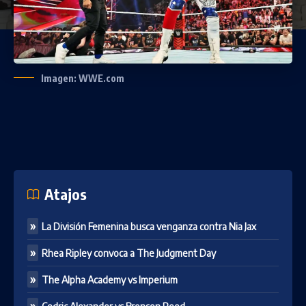
Imagen: WWE.com
Atajos
La División Femenina busca venganza contra Nia Jax
Rhea Ripley convoca a The Judgment Day
The Alpha Academy vs Imperium