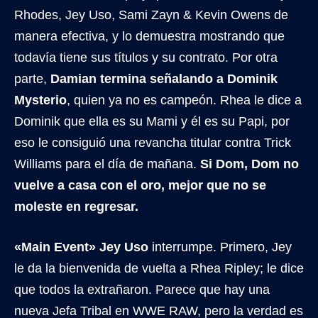
Rhodes, Jey Uso, Sami Zayn & Kevin Owens de
manera efectiva, y lo demuestra mostrando que
todavía tiene sus títulos y su contrato. Por otra
parte,
Damian termina señalando a Dominik
Mysterio
, quien ya no es campeón. Rhea le dice a
Dominik que ella es su Mami y él es su Papi, por
eso le consiguió una revancha titular contra Trick
Williams para el día de mañana.
Si Dom, Dom no
vuelve a casa con el oro, mejor que no se
moleste en regresar.
«Main Event» Jey Uso
interrumpe. Primero, Jey
le da la bienvenida de vuelta a Rhea Ripley; le dice
que todos la extrañaron. Parece que hay una
nueva Jefa Tribal en WWE RAW, pero la verdad es