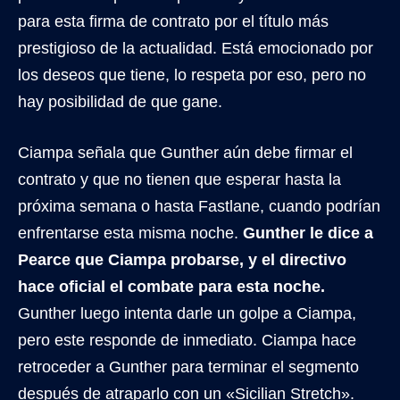
para esta firma de contrato por el título más
prestigioso de la actualidad. Está emocionado por
los deseos que tiene, lo respeta por eso, pero no
hay posibilidad de que gane.
Ciampa señala que Gunther aún debe firmar el
contrato y que no tienen que esperar hasta la
próxima semana o hasta Fastlane, cuando podrían
enfrentarse esta misma noche.
Gunther le dice a
Pearce que Ciampa probarse, y el directivo
hace oficial el combate para esta noche.
Gunther luego intenta darle un golpe a Ciampa,
pero este responde de inmediato. Ciampa hace
retroceder a Gunther para terminar el segmento
después de atraparlo con un «Sicilian Stretch».