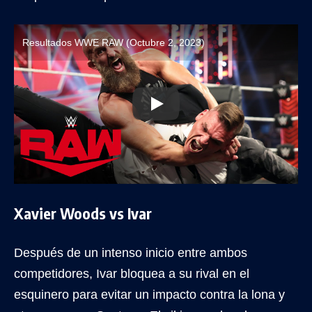
Resultados WWE RAW (Octubre 2, 2023)
Xavier Woods vs Ivar
Después de un intenso inicio entre ambos
competidores, Ivar bloquea a su rival en el
esquinero para evitar un impacto contra la lona y