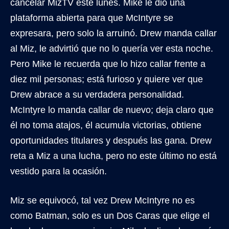
cancelar MizTV este lunes. Mike le dio una
plataforma abierta para que McIntyre se
expresara, pero solo la arruinó. Drew manda callar
al Miz, le advirtió que no lo quería ver esta noche.
Pero Mike le recuerda que lo hizo callar frente a
diez mil personas; está furioso y quiere ver que
Drew abrace a su verdadera personalidad.
McIntyre lo manda callar de nuevo; deja claro que
él no toma atajos, él acumula victorias, obtiene
oportunidades titulares y después las gana. Drew
reta a Miz a una lucha, pero no este último no está
vestido para la ocasión.
Miz se equivocó, tal vez Drew McIntyre no es
como Batman, solo es un Dos Caras que elige el