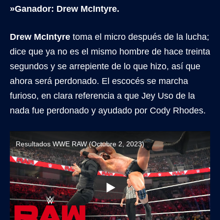
»Ganador: Drew McIntyre.
Drew McIntyre
toma el micro después de la lucha;
dice que ya no es el mismo hombre de hace treinta
segundos y se arrepiente de lo que hizo, así que
ahora será perdonado. El escocés se marcha
furioso, en clara referencia a que Jey Uso de la
nada fue perdonado y ayudado por Cody Rhodes.
Resultados WWE RAW (Octubre 2, 2023)