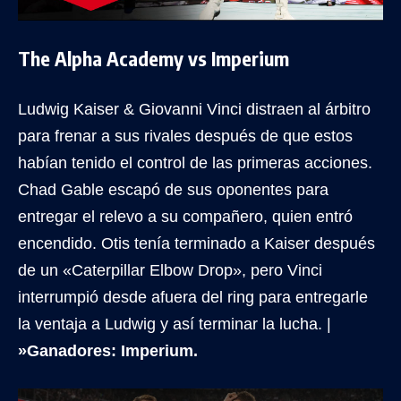
The Alpha Academy vs Imperium
Ludwig Kaiser & Giovanni Vinci distraen al árbitro
para frenar a sus rivales después de que estos
habían tenido el control de las primeras acciones.
Chad Gable escapó de sus oponentes para
entregar el relevo a su compañero, quien entró
encendido. Otis tenía terminado a Kaiser después
de un «Caterpillar Elbow Drop», pero Vinci
interrumpió desde afuera del ring para entregarle
la ventaja a Ludwig y así terminar la lucha. |
»Ganadores: Imperium.