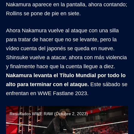
Nakamura aparece en la pantalla, ahora contando;
Rollins se pone de pie en siete.
Ahora Nakamura vuelve al ataque con una silla
para tratar de hacer que no se levante, pero la
vídeo cuenta del japonés se queda en nueve.
Shinsuke vuelve a atacar, ahora con más violencia
y finalmente hace que la cuenta llegue a diez.
Nakamura levanta el Título Mundial por todo lo
alto para terminar con el ataque.
Este sábado se
enfrentan en WWE Fastlane 2023.
Resultados WWE RAW (Octubre 2, 2023)