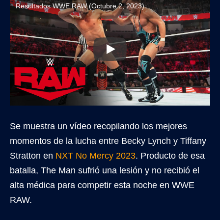
Resultados WWE RAW (Octubre 2, 2023)
Se muestra un vídeo recopilando los mejores
momentos de la lucha entre Becky Lynch y Tiffany
Stratton en
NXT No Mercy 2023
. Producto de esa
batalla, The Man sufrió una lesión y no recibió el
alta médica para competir esta noche en WWE
RAW.