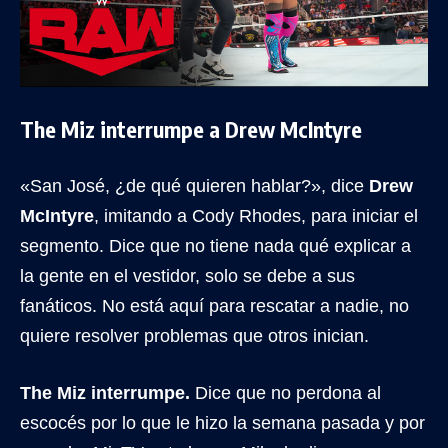
The Miz interrumpe a Drew McIntyre
«San José, ¿de qué quieren hablar?», dice
Drew
McIntyre
, imitando a Cody Rhodes, para iniciar el
segmento. Dice que no tiene nada qué explicar a
la gente en el vestidor, solo se debe a sus
fanáticos. No está aquí para rescatar a nadie, no
quiere resolver problemas que otros inician.
The Miz interrumpe.
Dice que no perdona al
escocés por lo que le hizo la semana pasada y por