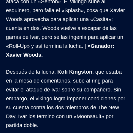
ataca con un «Senton». El vikingo sube al
esquinero, pero falla el «Splash», cosa que Xavier
Woods aprovecha para aplicar una «Casita»;
cuenta en dos. Woods vuelve a escapar de las
garras de Ivar, pero se las ingenia para aplicar un
«Roll-Up» y así termina la lucha. |
»Ganador:
Xavier Woods.
Después de la lucha,
Kofi Kingston
, que estaba
en la mesa de comentarios, sube al ring para
evitar el ataque de Ivar sobre su compañero. Sin
embargo, el vikingo logra imponer condiciones por
su cuenta contra los dos miembros de The New
Day. Ivar los termino con un «Moonsault» por
partida doble.