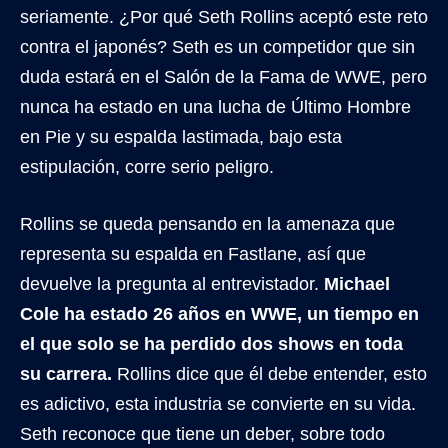
seriamente. ¿Por qué Seth Rollins aceptó este reto
contra el japonés? Seth es un competidor que sin
duda estará en el Salón de la Fama de WWE, pero
nunca ha estado en una lucha de Último Hombre
en Pie y su espalda lastimada, bajo esta
estipulación, corre serio peligro.
Rollins se queda pensando en la amenaza que
representa su espalda en Fastlane, así que
devuelve la pregunta al entrevistador.
Michael
Cole ha estado 26 años en WWE, un tiempo en
el que solo se ha perdido dos shows en toda
su carrera.
Rollins dice que él debe entender, esto
es adictivo, esta industria se convierte en su vida.
Seth reconoce que tiene un deber, sobre todo