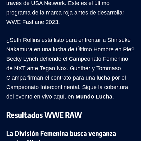
través de USA Network. Este es el último
programa de la marca roja antes de desarrollar
WWE Fastlane 2023.
¿Seth Rollins está listo para enfrentar a Shinsuke
Nakamura en una lucha de Último Hombre en Pie?
Becky Lynch defiende el Campeonato Femenino
de NXT ante Tegan Nox. Gunther y Tommaso
Ciampa firman el contrato para una lucha por el
Campeonato Intercontinental. Sigue la cobertura
del evento en vivo aquí, en
Mundo Lucha
.
Resultados WWE RAW
La División Femenina busca venganza