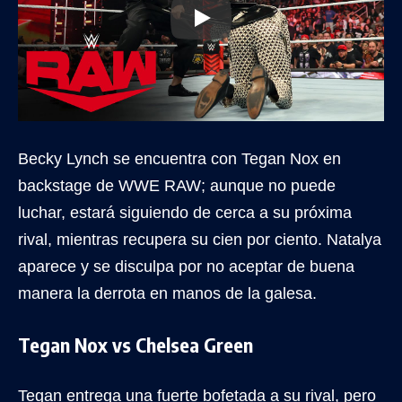
Becky Lynch se encuentra con Tegan Nox en
backstage de WWE RAW; aunque no puede
luchar, estará siguiendo de cerca a su próxima
rival, mientras recupera su cien por ciento. Natalya
aparece y se disculpa por no aceptar de buena
manera la derrota en manos de la galesa.
Tegan Nox vs Chelsea Green
Tegan entrega una fuerte bofetada a su rival, pero