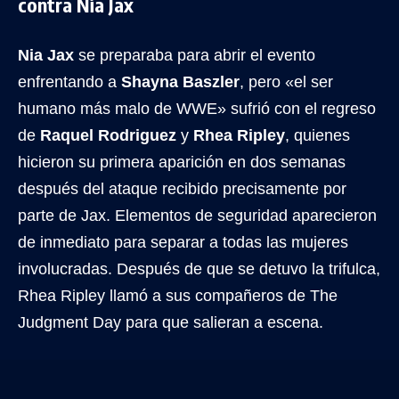
contra Nia Jax
Nia Jax
se preparaba para abrir el evento
enfrentando a
Shayna Baszler
, pero «el ser
humano más malo de WWE» sufrió con el regreso
de
Raquel Rodriguez
y
Rhea Ripley
, quienes
hicieron su primera aparición en dos semanas
después del ataque recibido precisamente por
parte de Jax. Elementos de seguridad aparecieron
de inmediato para separar a todas las mujeres
involucradas. Después de que se detuvo la trifulca,
Rhea Ripley llamó a sus compañeros de The
Judgment Day para que salieran a escena.