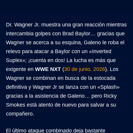
Dr. Wagner Jr. muestra una gran reacción mientras
intercambia golpes con Brad Baylor… gracias que
Wagner se acerca a su esquina, Galeno le roba el
relevo para atacar a Baylor con un «Inverted
Suplex»; ¡cuenta en dos! La lucha es más que
exigente en
WWE NXT
(
30 de junio, 2026
). Los
Wagner se combinan en busca de la estocada
definitiva y Wagner Jr se lanza con un «Splash»
gracias a la asistencia de Galeno… pero Ricky
Smokes está atento de nuevo para salvar a su
compañero.
El último ataque combinado deja bastante