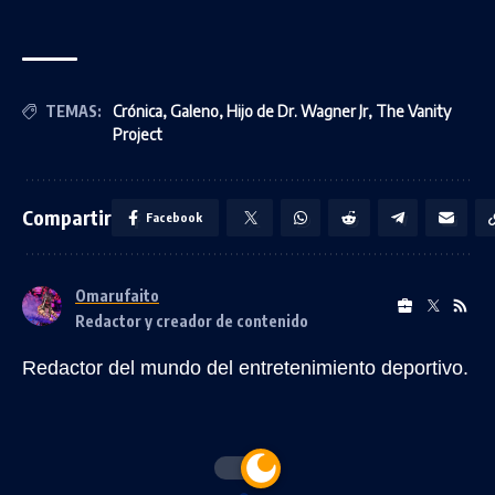
TEMAS:
Crónica
,
Galeno
,
Hijo de Dr. Wagner Jr
,
The Vanity
Project
Compartir
Facebook
Omarufaito
Redactor y creador de contenido
Redactor del mundo del entretenimiento deportivo.