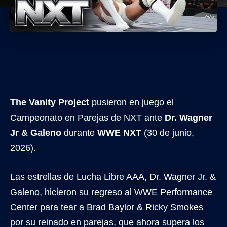
The Vanity Project
pusieron en juego el
Campeonato en Parejas de NXT ante
Dr. Wagner
Jr & Galeno
durante
WWE NXT
(30 de junio,
2026).
Las estrellas de Lucha Libre AAA, Dr. Wagner Jr. &
Galeno, hicieron su regreso al WWE Performance
Center para tear a Brad Baylor & Ricky Smokes
por su reinado en parejas, que ahora supera los