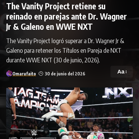
The Vanity Project retiene su
reinado en parejas ante Dr. Wagner
Jr & Galeno en WWE NXT
The Vanity Project logró superar a Dr. Wagner Jr &
Galeno para retener los Títulos en Pareja de NXT
durante WWE NXT (30 de junio, 2026).
Aa
Omarufaito
30 de junio del 2026