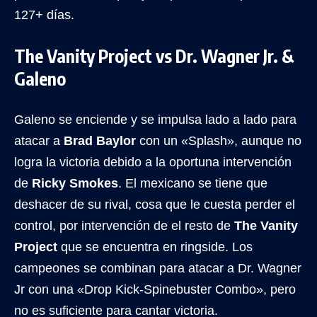
127+ días.
The Vanity Project vs Dr. Wagner Jr. &
Galeno
Galeno se enciende y se impulsa lado a lado para
atacar a
Brad Baylor
con un «Splash», aunque no
logra la victoria debido a la oportuna intervención
de
Ricky Smokes
. El mexicano se tiene que
deshacer de su rival, cosa que le cuesta perder el
control, por intervención de el resto de
The Vanity
Project
que se encuentra en ringside. Los
campeones se combinan para atacar a Dr. Wagner
Jr con una «Drop Kick-Spinebuster Combo», pero
no es suficiente para cantar victoria.