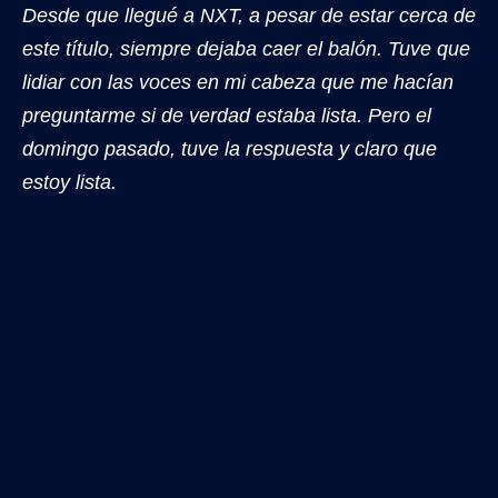
Desde que llegué a NXT, a pesar de estar cerca de
este título, siempre dejaba caer el balón. Tuve que
lidiar con las voces en mi cabeza que me hacían
preguntarme si de verdad estaba lista. Pero el
domingo pasado, tuve la respuesta y claro que
estoy lista.