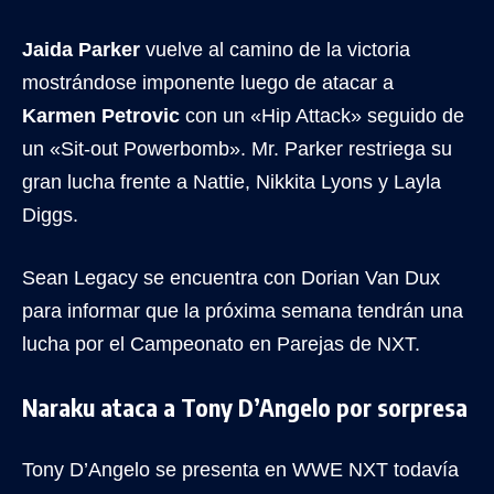
Jaida Parker
vuelve al camino de la victoria
mostrándose imponente luego de atacar a
Karmen Petrovic
con un «Hip Attack» seguido de
un «Sit-out Powerbomb». Mr. Parker restriega su
gran lucha frente a Nattie, Nikkita Lyons y Layla
Diggs.
Sean Legacy se encuentra con Dorian Van Dux
para informar que la próxima semana tendrán una
lucha por el Campeonato en Parejas de NXT.
Naraku ataca a Tony D’Angelo por sorpresa
Tony D’Angelo se presenta en WWE NXT todavía