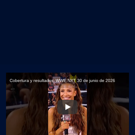
Cobertura y resultados: WWE NXT 30 de junio de 2026