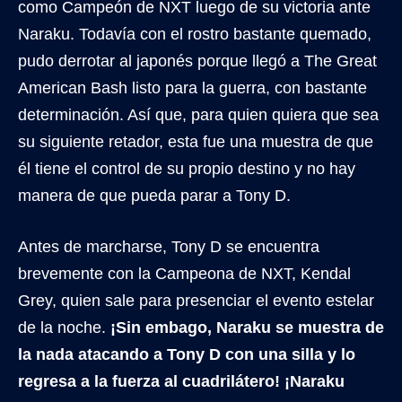
como Campeón de NXT luego de su victoria ante
Naraku. Todavía con el rostro bastante quemado,
pudo derrotar al japonés porque llegó a The Great
American Bash listo para la guerra, con bastante
determinación. Así que, para quien quiera que sea
su siguiente retador, esta fue una muestra de que
él tiene el control de su propio destino y no hay
manera de que pueda parar a Tony D.
Antes de marcharse, Tony D se encuentra
brevemente con la Campeona de NXT, Kendal
Grey, quien sale para presenciar el evento estelar
de la noche.
¡Sin embago, Naraku se muestra de
la nada atacando a Tony D con una silla y lo
regresa a la fuerza al cuadrilátero! ¡Naraku