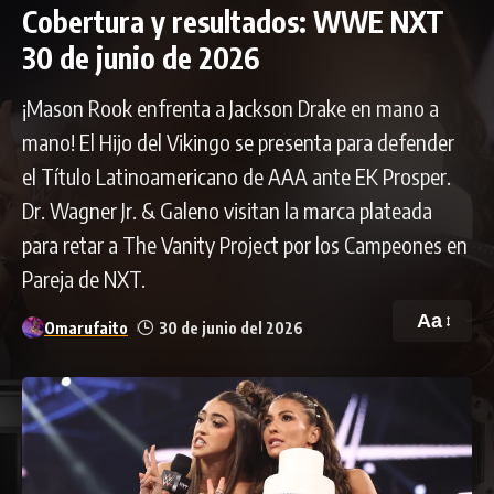
Cobertura y resultados: WWE NXT
30 de junio de 2026
¡Mason Rook enfrenta a Jackson Drake en mano a
mano! El Hijo del Vikingo se presenta para defender
el Título Latinoamericano de AAA ante EK Prosper.
Dr. Wagner Jr. & Galeno visitan la marca plateada
para retar a The Vanity Project por los Campeones en
Pareja de NXT.
Aa
Omarufaito
30 de junio del 2026