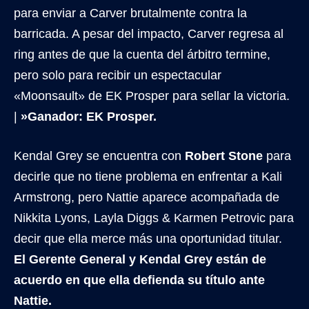
para enviar a Carver brutalmente contra la
barricada. A pesar del impacto, Carver regresa al
ring antes de que la cuenta del árbitro termine,
pero solo para recibir un espectacular
«Moonsault» de EK Prosper para sellar la victoria.
|
»Ganador: EK Prosper.
Kendal Grey se encuentra con
Robert Stone
para
decirle que no tiene problema en enfrentar a Kali
Armstrong, pero Nattie aparece acompañada de
Nikkita Lyons, Layla Diggs & Karmen Petrovic para
decir que ella merce más una oportunidad titular.
El Gerente General y Kendal Grey están de
acuerdo en que ella defienda su título ante
Nattie.