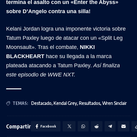
termina el asalto con un «Enter the Abyss»
sobre D’Angelo contra una silla!
Kelani Jordan logra una imponente victoria sobre
Tatum Paxley luego de atacar con un «Split Leg
Moonsault». Tras el combate,
NIKKI
BLACKHEART
hace su llegada a la marca
plateada atacando a Tatum Paxley.
Así finaliza
este episodio de WWE NXT.
TEMAS:
Destacado
,
Kendal Grey
,
Resultados
,
Wren Sinclair
Compartir
Facebook