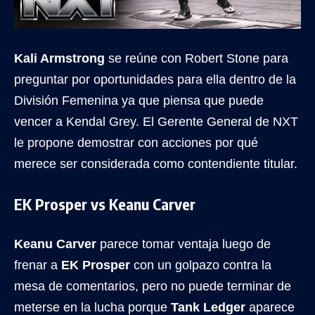
Kali Armstrong
se reúne con Robert Stone para
preguntar por oportunidades para ella dentro de la
División Femenina ya que piensa que puede
vencer a Kendal Grey. El Gerente General de NXT
le propone demostrar con acciones por qué
merece ser considerada como contendiente titular.
EK Prosper vs Keanu Carver
Keanu Carver
parece tomar ventaja luego de
frenar a
EK Prosper
con un golpazo contra la
mesa de comentarios, pero no puede terminar de
meterse en la lucha porque
Tank Ledger
aparece