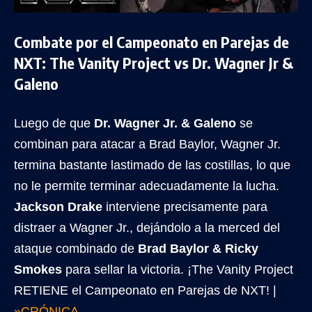
Combate por el Campeonato en Parejas de
NXT: The Vanity Project vs Dr. Wagner Jr &
Galeno
Luego de que
Dr. Wagner Jr. & Galeno
se
combinan para atacar a Brad Baylor, Wagner Jr.
termina bastante lastimado de las costillas, lo que
no le permite terminar adecuadamente la lucha.
Jackson Drake
interviene precisamente para
distraer a Wagner Jr., dejándolo a la merced del
ataque combinado de
Brad Baylor & Ricky
Smokes
para sellar la victoria. ¡The Vanity Project
RETIENE el Campeonato en Parejas de NXT! |
»CRÓNICA.