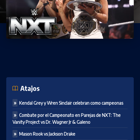
Atajos
Kendal Grey y Wren Sinclair celebran como campeonas
Combate por el Campeonato en Parejas de NXT: The
Vanity Project vs Dr. Wagner Jr & Galeno
Mason Rook vs Jackson Drake