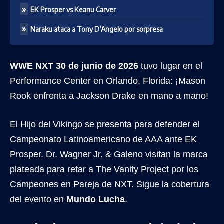
EK Prosper vs Keanu Carver
Naraku ataca a Tony D’Angelo por sorpresa
WWE NXT 30 de junio de 2026
tuvo lugar en el
Performance Center en Orlando, Florida: ¡Mason
Rook enfrenta a Jackson Drake en mano a mano!
El Hijo del Vikingo se presenta para defender el
Campeonato Latinoamericano de AAA ante EK
Prosper. Dr. Wagner Jr. & Galeno visitan la marca
plateada para retar a The Vanity Project por los
Campeones en Pareja de NXT. Sigue la cobertura
del evento en
Mundo Lucha
.