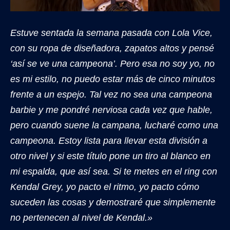
Estuve sentada la semana pasada con Lola Vice,
con su ropa de diseñadora, zapatos altos y pensé
‘así se ve una campeona’. Pero esa no soy yo, no
es mi estilo, no puedo estar más de cinco minutos
frente a un espejo. Tal vez no sea una campeona
barbie y me pondré nerviosa cada vez que hable,
pero cuando suene la campana, lucharé como una
campeona. Estoy lista para llevar esta división a
otro nivel y si este título pone un tiro al blanco en
mi espalda, que así sea. Si te metes en el ring con
Kendal Grey, yo pacto el ritmo, yo pacto cómo
suceden las cosas y demostraré que simplemente
no pertenecen al nivel de Kendal.»