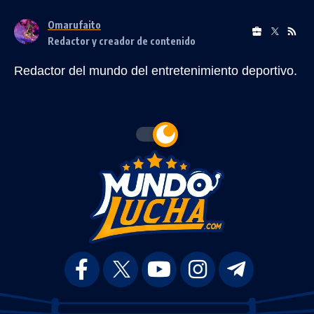
Omarufaito
Redactor y creador de contenido
Redactor del mundo del entretenimiento deportivo.