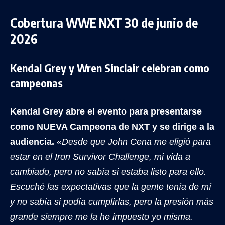
Cobertura WWE NXT 30 de junio de
2026
Kendal Grey y Wren Sinclair celebran como
campeonas
Kendal Grey abre el evento para presentarse
como NUEVA Campeona de NXT y se dirige a la
audiencia.
«Desde que John Cena me eligió para
estar en el Iron Survivor Challenge, mi vida a
cambiado, pero no sabía si estaba listo para ello.
Escuché las expectativas que la gente tenía de mí
y no sabía si podía cumplirlas, pero la presión más
grande siempre me la he impuesto yo misma.