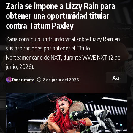
Zaria se impone a Lizzy Rain para
obtener una oportunidad titular
contra Tatum Paxley
Zaria consiguió un triunfo vital sobre Lizzy Rain en
sus aspiraciones por obtener el Título
Norteamericano de NXT, durante WWE NXT (2 de
junio, 2026).
Aa
Omarufaito
2 de junio del 2026