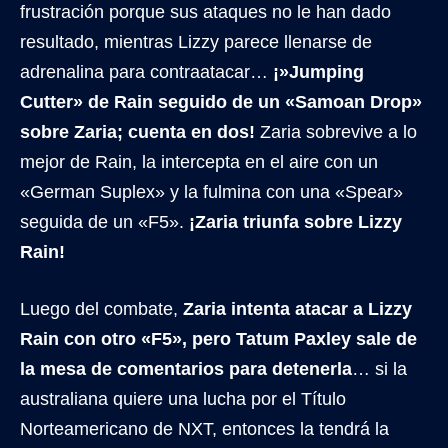
frustración porque sus ataques no le han dado
resultado, mientras Lizzy parece llenarse de
adrenalina para contraatacar…
¡»Jumping
Cutter» de Rain seguido de un «Samoan Drop»
sobre Zaria; cuenta en dos!
Zaria sobrevive a lo
mejor de Rain, la intercepta en el aire con un
«German Suplex» y la fulmina con una «Spear»
seguida de un «F5».
¡Zaria triunfa sobre Lizzy
Rain!
Luego del combate,
Zaria intenta atacar a Lizzy
Rain con otro «F5», pero Tatum Paxley sale de
la mesa de comentarios para detenerla
… si la
australiana quiere una lucha por el Título
Norteamericano de NXT, entonces la tendrá la