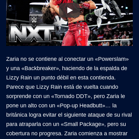
Zaria no se contiene al conectar un «Powerslam»
y una «Backbreaker», haciendo de la espalda de
Lizzy Rain un punto débil en esta contienda.
Parece que Lizzy Rain está de vuelta cuando
sorprende con un «Tornado DDT», pero Zaria le
pone un alto con un «Pop-up Headbutt»… la
británica logra evitar el siguiente ataque de su rival
para atraparla con un «Small Package», pero su
cobertura no progresa. Zaria comienza a mostrar