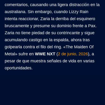
comentarios, causando una ligera distracción en la
australiana. Sin embargo, cuando Lizzy Rain
intenta reaccionar, Zaria la derriba del esquinero
bruscamente y presume su dominio frente a Pax.
Zaria no tiene piedad de su contrincante y sigue
acumulando castigo en la espalda, ahora tras
golpearla contra el filo del ring. «The Maiden Of
Metal» sufre en
WWE NXT
(
2 de junio, 2026
), a
pesar de que muestra señales de vida en varias
oportunidades.