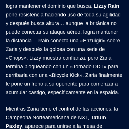
logra mantener el dominio que busca.
Lizzy Rain
pone resistencia haciendo uso de toda su agilidad
y después busca altura… aunque la británica no
puede conectar su ataque aéreo, logra mantener
la distancia… Rain conecta una «Enzuigiri» sobre
Zaria y después la golpea con una serie de
«Chops». Lizzy muestra confianza, pero Zaria
termina bloqueando con un «Tornado DDT» para
derribarla con una «Bicycle Kick». Zaria finalmente
le pone un freno a su oponente para comenzar a
acumular castigo, específicamente en la espalda.
Mientras Zaria tiene el control de las acciones, la
Campeona Norteamericana de NXT,
Tatum
Paxley
, aparece para unirse a la mesa de