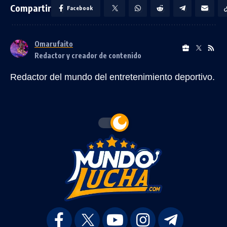
Compartir
Facebook
Omarufaito
Redactor y creador de contenido
Redactor del mundo del entretenimiento deportivo.