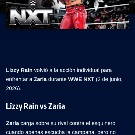
Lizzy Rain
volvió a la acción individual para
enfrentar a
Zaria
durante
WWE NXT
(2 de junio,
2026).
Lizzy Rain vs Zaria
Zaria
carga sobre su rival contra el esquinero
cuando apenas escucha la campana, pero no