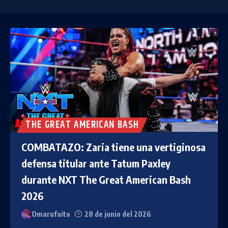
THE GREAT AMERICAN BASH
COMBATAZO: Zaria tiene una vertiginosa
defensa titular ante Tatum Paxley
durante NXT The Great American Bash
2026
Omarufaito
28 de junio del 2026