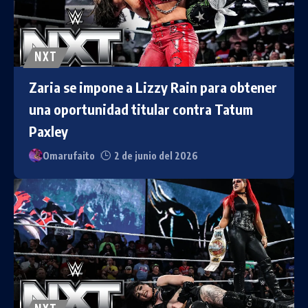
NXT
Zaria se impone a Lizzy Rain para obtener
una oportunidad titular contra Tatum
Paxley
Omarufaito
2 de junio del 2026