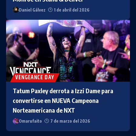
Daniel Gálvez
1 de abril del 2026
VENGEANCE DAY
Tatum Paxley derrota a Izzi Dame para
convertirse en NUEVA Campeona
Norteamericana de NXT
Omarufaito
7 de marzo del 2026