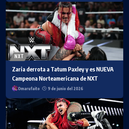
NXT
Zaria derrota a Tatum Paxley y es NUEVA
Campeona Norteamericana de NXT
Omarufaito
9 de junio del 2026