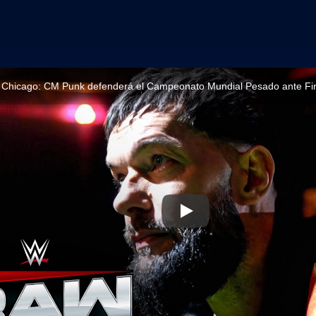
Chicago: CM Punk defenderá el Campeonato Mundial Pesado ante Fin