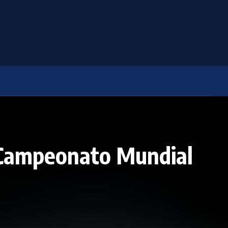
 Campeonato Mundial