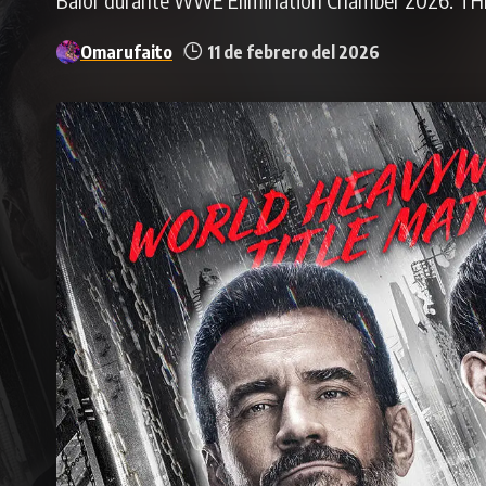
Omarufaito
11 de febrero del 2026