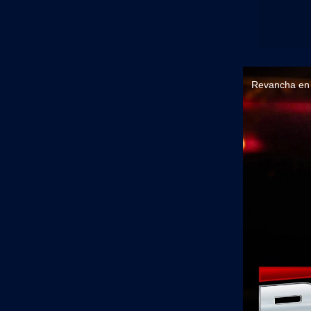
Revancha en 