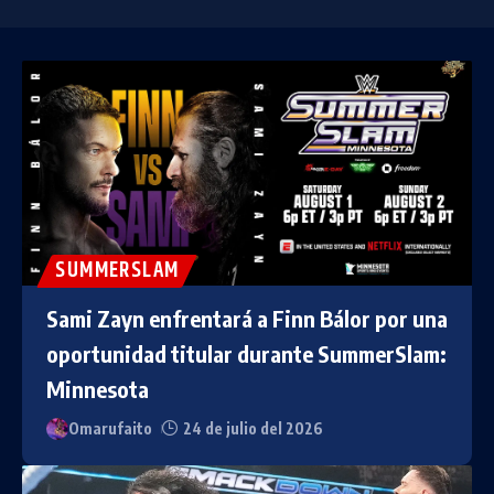
SUMMERSLAM
Sami Zayn enfrentará a Finn Bálor por una
oportunidad titular durante SummerSlam:
Minnesota
Omarufaito
24 de julio del 2026