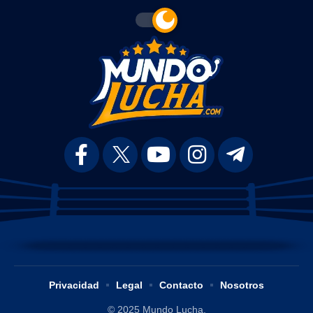
Privacidad
Legal
Contacto
Nosotros
© 2025 Mundo Lucha.