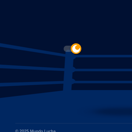
© 2025 Mundo Lucha.