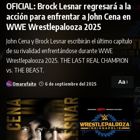
OFICIAL: Brock Lesnar regresará a la
acción para enfrentar a John Cena en
WWE Wrestlepalooza 2025
John Cena y Brock Lesnar escribirán el último capítulo
de su rivalidad enfrentándose durante WWE
Wrestlepalooza 2025. THE LAST REAL CHAMPION
vs. THE BEAST.
Aa
Omarufaito
6 de septiembre del 2025