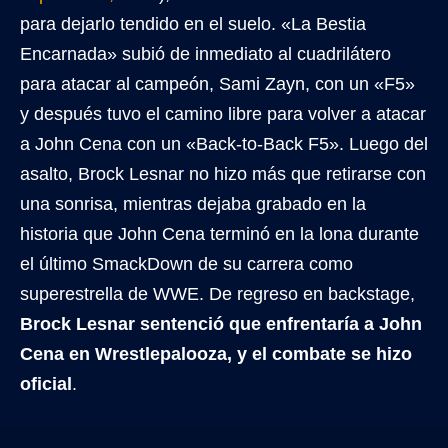
para dejarlo tendido en el suelo. «La Bestia
Encarnada» subió de inmediato al cuadrilátero
para atacar al campeón, Sami Zayn, con un «F5»
y después tuvo el camino libre para volver a atacar
a John Cena con un «Back-to-Back F5». Luego del
asalto, Brock Lesnar no hizo más que retirarse con
una sonrisa, mientras dejaba grabado en la
historia que John Cena terminó en la lona durante
el último SmackDown de su carrera como
superestrella de WWE. De regreso en backstage,
Brock Lesnar sentenció que enfrentaría a John
Cena en Wrestlepalooza, y el combate se hizo
oficial
.