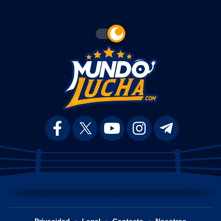
Privacidad
Legal
Contacto
Nosotros