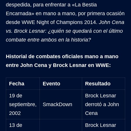
despedida, para enfrentar a «La Bestia
Encarnada» en mano a mano, por primera ocasión
desde WWE Night of Champions 2014.
John Cena
vs. Brock Lesnar: ¿quién se quedará con el último
combate entre ambos en la historia?
Historial de combates oficiales mano a mano
entre John Cena y Brock Lesnar en WWE:
Fecha
Evento
Resultado
19 de
Brock Lesnar
septiembre,
SmackDown
derrotó a John
2002
Cena
13 de
Brock Lesnar