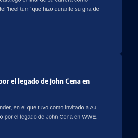
el 'heel turn' que hizo durante su gira de
or el legado de John Cena en
nder, en el que tuvo como invitado a AJ
oso por el legado de John Cena en WWE.