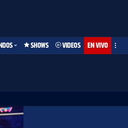
NDOS
SHOWS
VIDEOS
EN VIVO