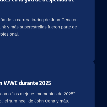
ño de la carrera in-ring de John Cena en
 y más superestrellas fueron parte de
ofesional.
en WWE durante 2025
 como "los mejores momentos de 2025":
', el 'turn heel' de John Cena y más.