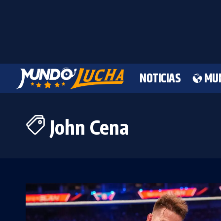
NOTICIAS
MU
John Cena