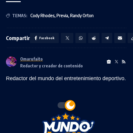
TEMAS:
Cody Rhodes
,
Previa
,
Randy Orton
Compartir
Facebook
Omarufaito
Redactor y creador de contenido
Redactor del mundo del entretenimiento deportivo.