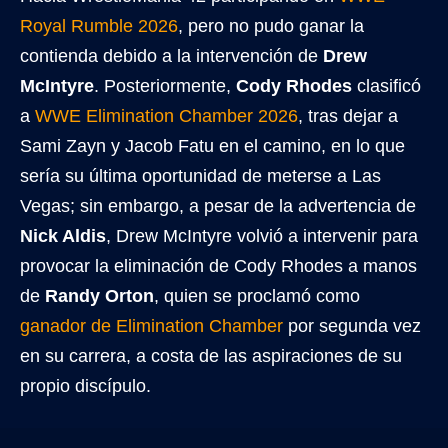
Royal Rumble 2026
, pero no pudo ganar la
contienda debido a la intervención de
Drew
McIntyre
. Posteriormente,
Cody Rhodes
clasificó
a
WWE Elimination Chamber 2026
, tras dejar a
Sami Zayn y Jacob Fatu en el camino, en lo que
sería su última oportunidad de meterse a Las
Vegas; sin embargo, a pesar de la advertencia de
Nick Aldis
, Drew McIntyre volvió a intervenir para
provocar la eliminación de Cody Rhodes a manos
de
Randy Orton
, quien se proclamó como
ganador de Elimination Chamber
por segunda vez
en su carrera, a costa de las aspiraciones de su
propio discípulo.