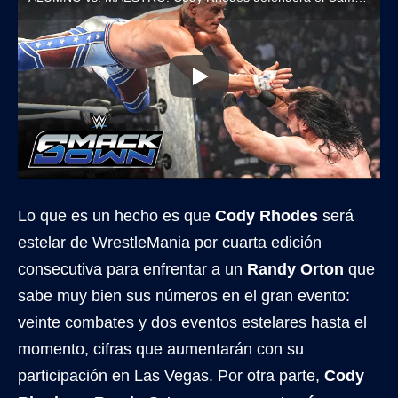
Lo que es un hecho es que
Cody Rhodes
será
estelar de WrestleMania por cuarta edición
consecutiva para enfrentar a un
Randy Orton
que
sabe muy bien sus números en el gran evento:
veinte combates y dos eventos estelares hasta el
momento, cifras que aumentarán con su
participación en Las Vegas. Por otra parte,
Cody