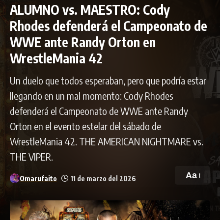
ALUMNO vs. MAESTRO: Cody
Rhodes defenderá el Campeonato de
WWE ante Randy Orton en
WrestleMania 42
Un duelo que todos esperaban, pero que podría estar
llegando en un mal momento: Cody Rhodes
defenderá el Campeonato de WWE ante Randy
Orton en el evento estelar del sábado de
WrestleMania 42. THE AMERICAN NIGHTMARE vs.
THE VIPER.
Aa
Omarufaito
11 de marzo del 2026