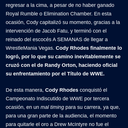
regresar a la cima, a pesar de no haber ganado
Royal Rumble o Elimination Chamber. En esta
ocasión, Cody capitalizó su momento, gracias a la
intervención de Jacob Fatu, y terminó con el
reinado del escocés A SEMANAS de llegar a
WrestleMania Vegas.
Cody Rhodes finalmente lo
logró, por lo que su camino inevitablemente se
cruzó con el de Randy Orton, haciendo oficial
su enfrentamiento por el Título de WWE.
De esta manera,
Cody Rhodes
conquistó el
Campeonato Indiscutido de WWE por tercera
ocasión, en un
mal timing
para su carrera, ya que,
para una gran parte de la audiencia, el momento
para quitarle el oro a Drew McIntyre no fue el