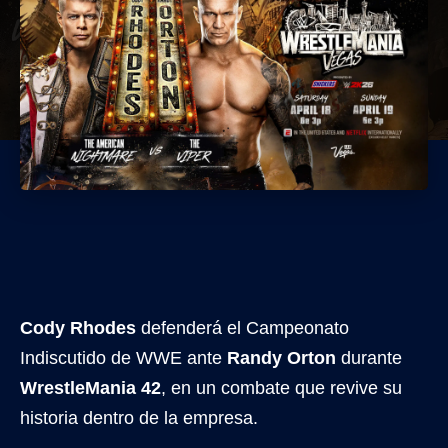
Cody Rhodes
defenderá el Campeonato
Indiscutido de WWE ante
Randy Orton
durante
WrestleMania 42
, en un combate que revive su
historia dentro de la empresa.