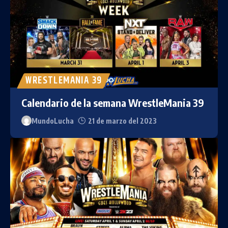
WRESTLEMANIA 39
Calendario de la semana WrestleMania 39
MundoLucha
21 de marzo del 2023