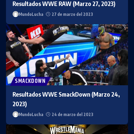
Resultados WWE RAW (Marzo 27, 2023)
MundoLucha
27 de marzo del 2023
SMACKDOWN
Resultados WWE SmackDown (Marzo 24,
2023)
MundoLucha
24 de marzo del 2023