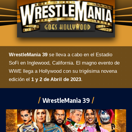
WrestleMania 39
se lleva a cabo en el Estadio
SoFi en Inglewood, California. El magno evento de
WWE llega a Hollywood con su trigésima novena
edición el
1 y 2 de Abril de 2023
.
WrestleMania 39