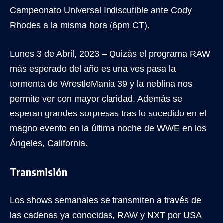
Campeonato Universal Indiscutible ante Cody
Rhodes a la misma hora (6pm CT).
Lunes 3 de Abril, 2023 – Quizás el programa RAW
más esperado del año es una ves pasa la
tormenta de WrestleMania 39 y la neblina nos
permite ver con mayor claridad. Además se
esperan grandes sorpresas tras lo sucedido en el
magno evento en la última noche de WWE en los
Ángeles, California.
Transmisión
Los shows semanales se transmiten a través de
las cadenas ya conocidas, RAW y NXT por USA