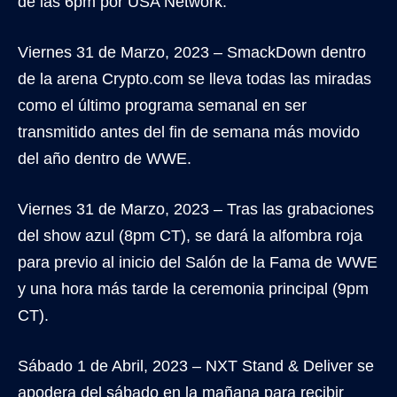
de las 6pm por USA Network.
Viernes 31 de Marzo, 2023 – SmackDown dentro
de la arena Crypto.com se lleva todas las miradas
como el último programa semanal en ser
transmitido antes del fin de semana más movido
del año dentro de WWE.
Viernes 31 de Marzo, 2023 – Tras las grabaciones
del show azul (8pm CT), se dará la alfombra roja
para previo al inicio del Salón de la Fama de WWE
y una hora más tarde la ceremonia principal (9pm
CT).
Sábado 1 de Abril, 2023 – NXT Stand & Deliver se
apodera del sábado en la mañana para recibir