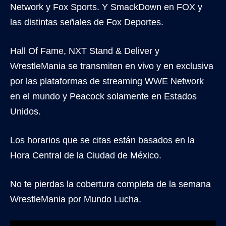
Network y Fox Sports. Y SmackDown en FOX y
las distintas señales de Fox Deportes.
Hall Of Fame, NXT Stand & Deliver y
WrestleMania se transmiten en vivo y en exclusiva
por las plataformas de streaming WWE Network
en el mundo y Peacock solamente en Estados
Unidos.
Los horarios que se citas están basados en la
Hora Central de la Ciudad de México.
No te pierdas la cobertura completa de la semana
WrestleMania por Mundo Lucha.