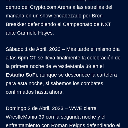
dentro del Crypto.com Arena a las estrellas del
mañana en un show encabezado por Bron
Breakker defendiendo el Campeonato de NXT
ante Carmelo Hayes.
Sábado 1 de Abril, 2023 – Más tarde el mismo día
a las 6pm CT se lleva finalmente la celebración de
la primera noche de WrestleMania 39 en el
Estadio SoFi
, aunque se desconoce la cartelera
para esta noche, si sabemos los combates
confirmados hasta ahora.
Domingo 2 de Abril, 2023 – WWE cierra
WrestleMania 39 con la segunda noche y el
enfrentamiento con Roman Reigns defendiendo el