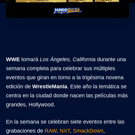
WWE
tomará
Los Ángeles, California
durante una
semana completa para celebrar sus múltiples
eventos que giran en torno a la trigésima novena
edición de
WrestleMania
. Este año la temática se
centra en la ciudad donde nacen las películas más
grandes, Hollywood.
En la semana se celebran siete eventos entre las
grabaciones de
RAW
,
NXT
,
SmackDown
,