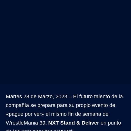
Martes 28 de Marzo, 2023 – El futuro talento de la
compañía se prepara para su propio evento de
«pague por ver» el mismo fin de semana de
WrestleMania 39,
NXT Stand & Deliver
en punto