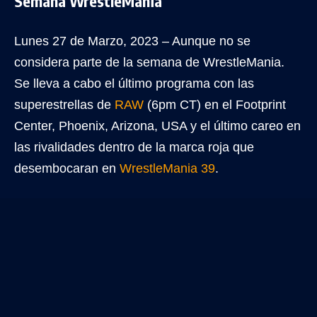
Semana WrestleMania
Lunes 27 de Marzo, 2023 – Aunque no se
considera parte de la semana de WrestleMania.
Se lleva a cabo el último programa con las
superestrellas de
RAW
(6pm CT) en el Footprint
Center, Phoenix, Arizona, USA y el último careo en
las rivalidades dentro de la marca roja que
desembocaran en
WrestleMania 39
.