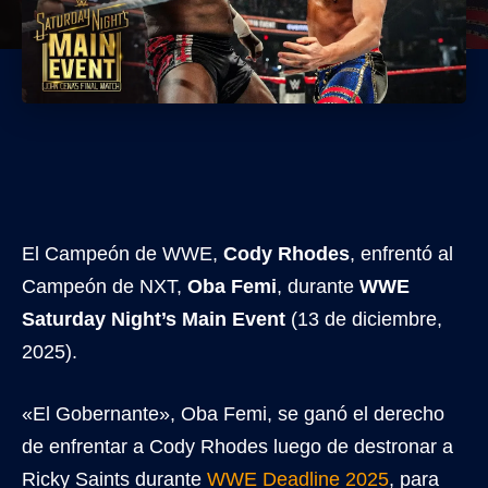
El Campeón de WWE,
Cody Rhodes
, enfrentó al
Campeón de NXT,
Oba Femi
, durante
WWE
Saturday Night’s Main Event
(13 de diciembre,
2025).
«El Gobernante», Oba Femi, se ganó el derecho
de enfrentar a Cody Rhodes luego de destronar a
Ricky Saints durante
WWE Deadline 2025
, para