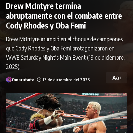
Drew McIntyre termina
abruptamente con el combate entre
Cody Rhodes y Oba Femi
Drew McIntyre irrumpió en el choque de campeones
que Cody Rhodes y Oba Femi protagonizaron en
WWE Saturday Night's Main Event (13 de diciembre,
2025).
Aa
Omarufaito
13 de diciembre del 2025