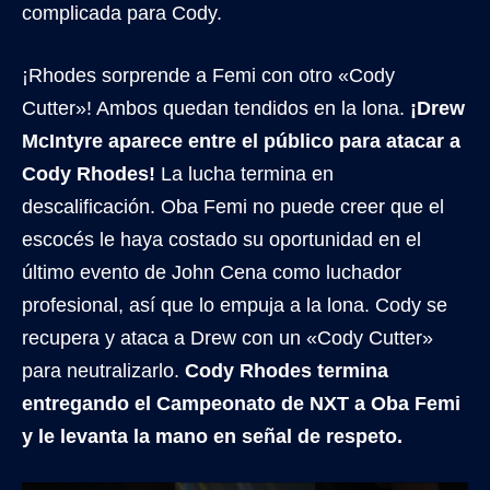
complicada para Cody.
¡Rhodes sorprende a Femi con otro «Cody
Cutter»! Ambos quedan tendidos en la lona.
¡Drew
McIntyre aparece entre el público para atacar a
Cody Rhodes!
La lucha termina en
descalificación. Oba Femi no puede creer que el
escocés le haya costado su oportunidad en el
último evento de John Cena como luchador
profesional, así que lo empuja a la lona. Cody se
recupera y ataca a Drew con un «Cody Cutter»
para neutralizarlo.
Cody Rhodes termina
entregando el Campeonato de NXT a Oba Femi
y le levanta la mano en señal de respeto.