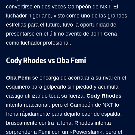
convertirse en dos veces Campeón de NXT. El
luchador nigeriano, visto como uno de las grandes
estrellas para el futuro, tuvo la oportunidad de
presentarse en el último evento de John Cena
como luchador profesional.
Cody Rhodes vs Oba Femi
Oba Femi
se encarga de acorralar a su rival en el
esquinero para golpearlo sin piedad y acumula
castigo utilizando toda su fuerza.
Cody Rhodes
intenta reaccionar, pero el Campeón de NXT lo
frena rápidamente para dejarlo caer de espalda,
bruscamente contra la lona. Rhodes intenta
sorprender a Femi con un «Powerslam», pero el