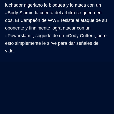
luchador nigeriano lo bloquea y lo ataca con un
«Body Slam»; la cuenta del árbitro se queda en
dos. El Campeón de WWE resiste al ataque de su
oponente y finalmente logra atacar con un
«Powerslam», seguido de un «Cody Cutter», pero
esto simplemente le sirve para dar señales de
vida.