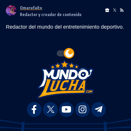
Omarufaito
Redactor y creador de contenido
Redactor del mundo del entretenimiento deportivo.