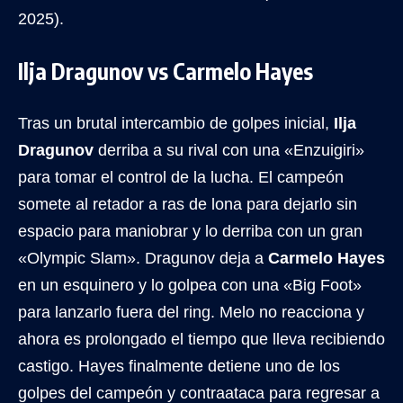
2025).
Ilja Dragunov vs Carmelo Hayes
Tras un brutal intercambio de golpes inicial,
Ilja
Dragunov
derriba a su rival con una «Enzuigiri»
para tomar el control de la lucha. El campeón
somete al retador a ras de lona para dejarlo sin
espacio para maniobrar y lo derriba con un gran
«Olympic Slam». Dragunov deja a
Carmelo Hayes
en un esquinero y lo golpea con una «Big Foot»
para lanzarlo fuera del ring. Melo no reacciona y
ahora es prolongado el tiempo que lleva recibiendo
castigo. Hayes finalmente detiene uno de los
golpes del campeón y contraataca para regresar a