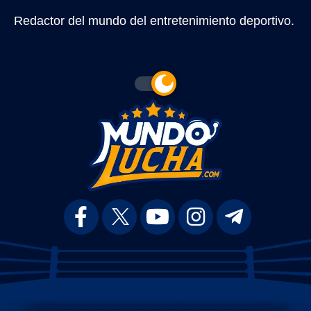
Redactor del mundo del entretenimiento deportivo.