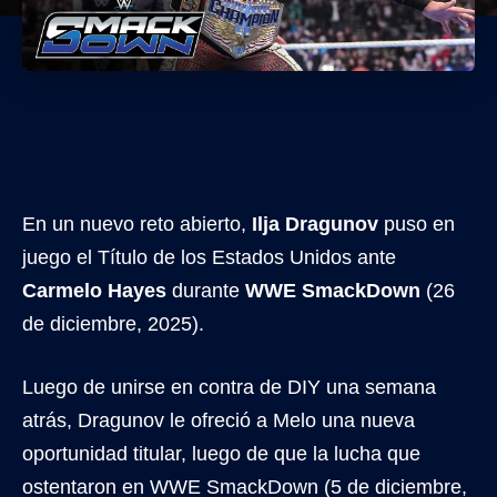
En un nuevo reto abierto,
Ilja Dragunov
puso en
juego el Título de los Estados Unidos ante
Carmelo Hayes
durante
WWE SmackDown
(26
de diciembre, 2025).
Luego de unirse en contra de DIY una semana
atrás, Dragunov le ofreció a Melo una nueva
oportunidad titular, luego de que la lucha que
ostentaron en WWE SmackDown (5 de diciembre,