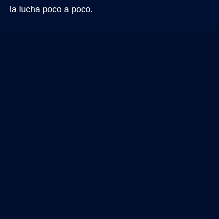
la lucha poco a poco.