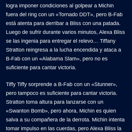
logra imponer condiciones al golpear a Michin
fuera del ring con un «Tornado DDT», pero B-Fab
está atenta para derribar a Bliss con una patada.
Luego de sufrir durante varios minutos, Alexa Bliss
se las ingenia para entregar el relevo… Tiffany
Stratton reingresa a la lucha encendida y ataca a
B-Fab con un «Alabama Slam», pero no es
suficiente para cantar victoria.
Tiffy Tiffy sorprende a B-Fab con un «Stunner»,
pero tampoco es suficiente para cantar victoria.
Stratton toma altura para lanzarse con un
«Swanton Bomb», pero ahora, Michin es quien
salva a su compañera de la derrota. Michin intenta
tomar impulso en las cuerdas, pero Alexa Bliss la