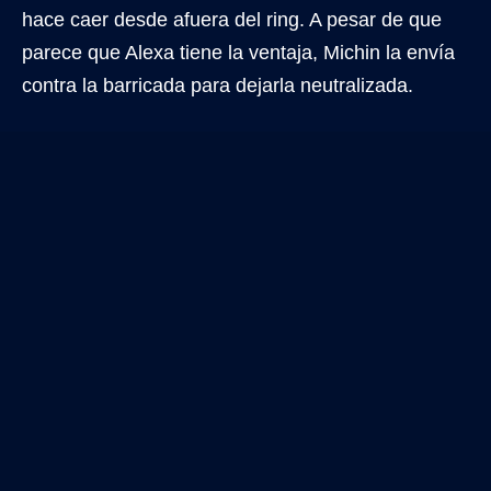
hace caer desde afuera del ring. A pesar de que
parece que Alexa tiene la ventaja, Michin la envía
contra la barricada para dejarla neutralizada.