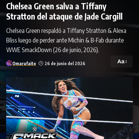
Chelsea Green salva a Tiffany
Stratton del ataque de Jade Cargill
Chelsea Green respaldó a Tiffany Stratton & Alexa
Bliss luego de perder ante Michin & B-Fab durante
WWE SmackDown (26 de junio, 2026).
Aa
Omarufaito
26 de junio del 2026