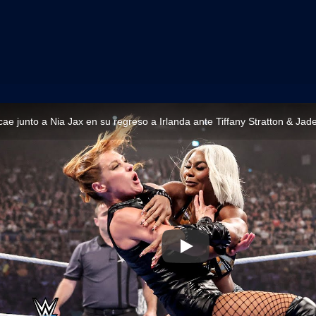
ae junto a Nia Jax en su regreso a Irlanda ante Tiffany Stratton & Jade