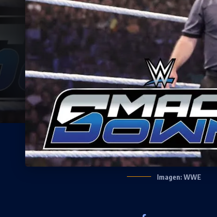
Imagen: WWE