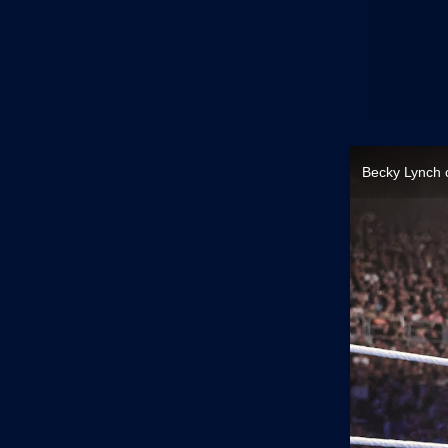
Becky Lynch c