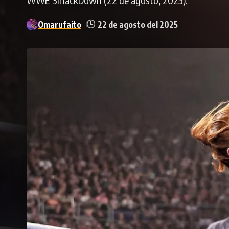
Omarufaito
22 de agosto del 2025