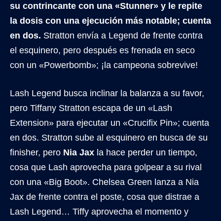
su contrincante con una «Stunner» y le repite
la dosis con una ejecución más notable; cuenta
en dos.
Stratton envía a Legend de frente contra
el esquinero, pero después es frenada en seco
con un «Powerbomb»; ¡la campeona sobrevive!
Lash Legend busca inclinar la balanza a su favor,
pero Tiffany Stratton escapa de un «Lash
Extension» para ejecutar un «Crucifix Pin»; cuenta
en dos. Stratton sube al esquinero en busca de su
finisher, pero
Nia Jax
la hace perder un tiempo,
cosa que Lash aprovecha para golpear a su rival
con una «Big Boot». Chelsea Green lanza a Nia
Jax de frente contra el poste, cosa que distrae a
Lash Legend… Tiffy aprovecha el momento y