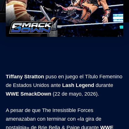
Tiffany Stratton
puso en juego el Título Femenino
de Estados Unidos ante
Lash Legend
durante
WWE SmackDown
(22 de mayo, 2026).
A pesar de que The Irresistible Forces
amenazaban con terminar con «la gira de
nostalgia» de Brie Bella & Paige durante
WWE