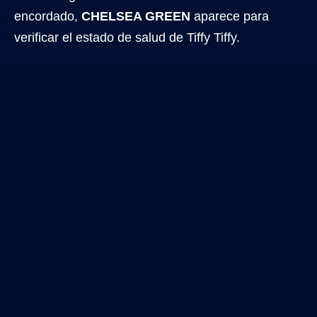
encordado,
CHELSEA GREEN
aparece para
verificar el estado de salud de Tiffy Tiffy.