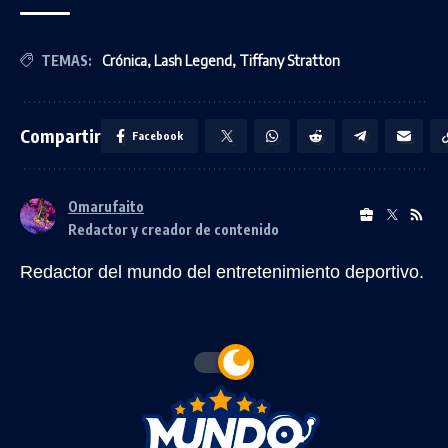
TEMAS:
Crónica
,
Lash Legend
,
Tiffany Stratton
Compartir
Facebook
Omarufaito
Redactor y creador de contenido
Redactor del mundo del entretenimiento deportivo.