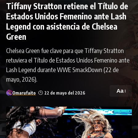
Tiffany Stratton retiene el Título de
Estados Unidos Femenino ante Lash
Legend con asistencia de Chelsea
Green
Chelsea Green fue clave para que Tiffany Stratton
retuviera el Título de Estados Unidos Femenino ante
Lash Legend durante WWE SmackDown (22 de
mayo, 2026).
Aa
Omarufaito
22 de mayo del 2026