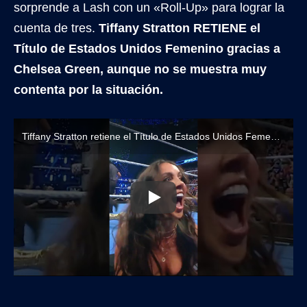
sorprende a Lash con un «Roll-Up» para lograr la
cuenta de tres.
Tiffany Stratton RETIENE el
Título de Estados Unidos Femenino gracias a
Chelsea Green, aunque no se muestra muy
contenta por la situación.
Tiffany Stratton retiene el Título de Estados Unidos Femenino ante Lash Legend con asistencia de Chelsea Green