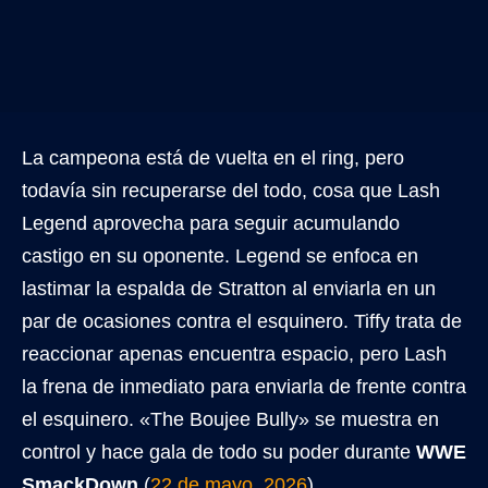
La campeona está de vuelta en el ring, pero
todavía sin recuperarse del todo, cosa que Lash
Legend aprovecha para seguir acumulando
castigo en su oponente. Legend se enfoca en
lastimar la espalda de Stratton al enviarla en un
par de ocasiones contra el esquinero. Tiffy trata de
reaccionar apenas encuentra espacio, pero Lash
la frena de inmediato para enviarla de frente contra
el esquinero. «The Boujee Bully» se muestra en
control y hace gala de todo su poder durante
WWE
SmackDown
(
22 de mayo, 2026
).