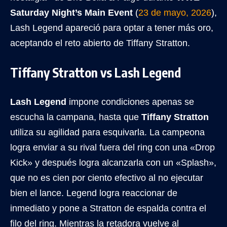
Saturday Night’s Main Event
(
23 de mayo, 2026
),
Lash Legend apareció para optar a tener más oro,
aceptando el reto abierto de Tiffany Stratton.
Tiffany Stratton vs Lash Legend
Lash Legend
impone condiciones apenas se
escucha la campana, hasta que
Tiffany Stratton
utiliza su agilidad para esquivarla. La campeona
logra enviar a su rival fuera del ring con una «Drop
Kick» y después logra alcanzarla con un «Splash»,
que no es cien por ciento efectivo al no ejecutar
bien el lance. Legend logra reaccionar de
inmediato y pone a Stratton de espalda contra el
filo del ring. Mientras la retadora vuelve al