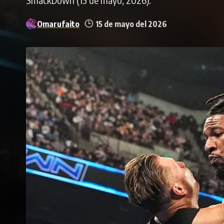
Omarufaito
15 de mayo del 2026