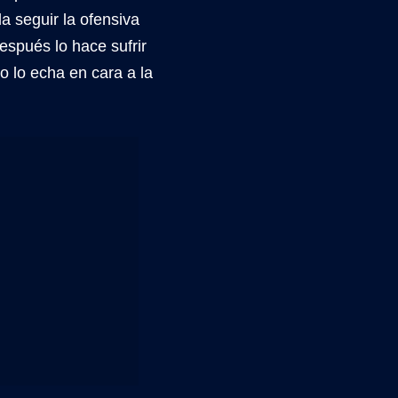
a seguir la ofensiva
espués lo hace sufrir
o lo echa en cara a la