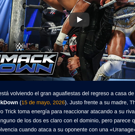
stá volviendo el gran aguafiestas del regreso a casa de
kDown
(
15 de mayo, 2026
). Justo frente a su madre, 
o Trick toma energía para reaccionar atacando a su riva
nguno de los dos es claro con el dominio, pero parece 
olvencia cuando ataca a su oponente con una «Uranage»