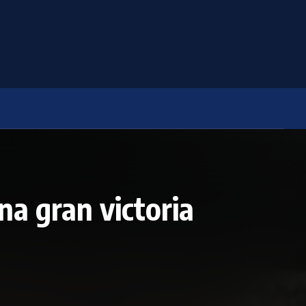
na gran victoria