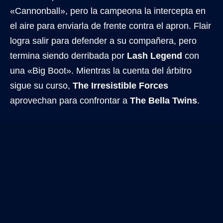
«Cannonball», pero la campeona la intercepta en
el aire para enviarla de frente contra el apron. Flair
logra salir para defender a su compañera, pero
termina siendo derribada por
Lash Legend
con
una «Big Boot». Mientras la cuenta del árbitro
sigue su curso,
The Irresistible Forces
aprovechan para confrontar a
The Bella Twins
.