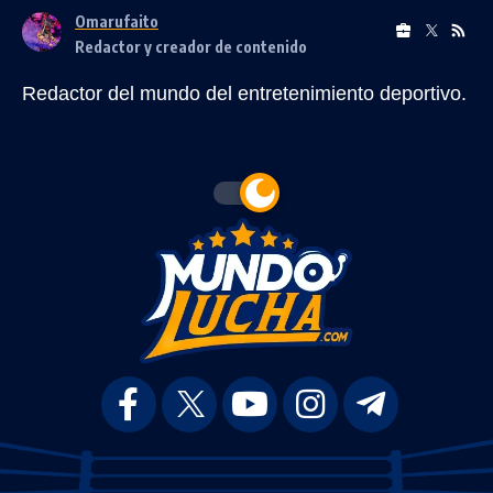
Omarufaito
Redactor y creador de contenido
Redactor del mundo del entretenimiento deportivo.