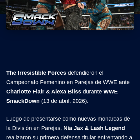
The Irresistible Forces
defendieron el
Campeonato Femenino en Parejas de WWE ante
Charlotte Flair & Alexa Bliss
durante
WWE
SmackDown
(13 de abril, 2026).
Luego de presentarse como nuevas monarcas de
la División en Parejas,
Nia Jax & Lash Legend
realizaron su primera defensa titular enfrentando a