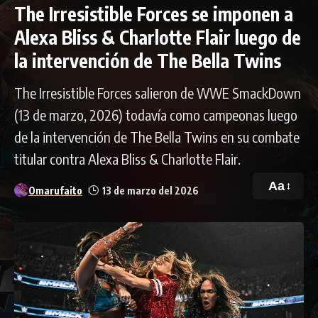
The Irresistible Forces se imponen a
Alexa Bliss & Charlotte Flair luego de
la intervención de The Bella Twins
The Irresistible Forces salieron de WWE SmackDown
(13 de marzo, 2026) todavía como campeonas luego
de la intervención de The Bella Twins en su combate
titular contra Alexa Bliss & Charlotte Flair.
Aa
Omarufaito
13 de marzo del 2026