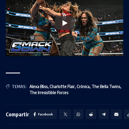
TEMAS:
Alexa Bliss
,
Charlotte Flair
,
Crónica
,
The Bella Twins
,
The Irresistible Forces
Compartir
Facebook