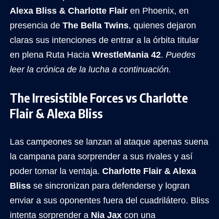
Alexa Bliss & Charlotte Flair
en Phoenix, en
presencia de
The Bella Twins
, quienes dejaron
claras sus intenciones de entrar a la órbita titular
en plena Ruta Hacia
WrestleMania 42
.
Puedes
leer la crónica de la lucha a continuación.
The Irresistible Forces vs Charlotte
Flair & Alexa Bliss
Las campeones se lanzan al ataque apenas suena
la campana para sorprender a sus rivales y así
poder tomar la ventaja.
Charlotte Flair & Alexa
Bliss
se sincronizan para defenderse y logran
enviar a sus oponentes fuera del cuadrilátero. Bliss
intenta sorprender a
Nia Jax
con una