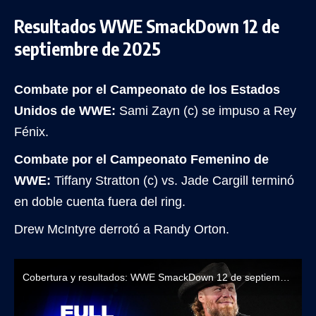
Resultados WWE SmackDown 12 de
septiembre de 2025
Combate por el Campeonato de los Estados
Unidos de WWE:
Sami Zayn (c) se impuso a Rey
Fénix.
Combate por el Campeonato Femenino de
WWE:
Tiffany Stratton (c) vs. Jade Cargill terminó
en doble cuenta fuera del ring.
Drew McIntyre derrotó a Randy Orton.
Cobertura y resultados: WWE SmackDown 12 de septiembre de 2025