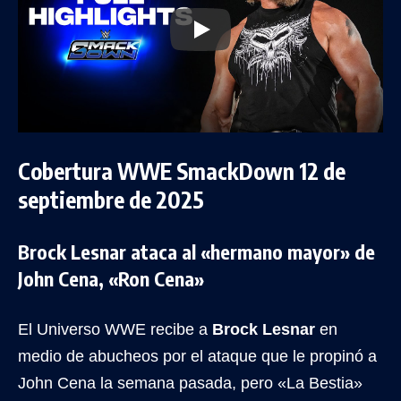
Cobertura WWE SmackDown 12 de
septiembre de 2025
Brock Lesnar ataca al «hermano mayor» de
John Cena, «Ron Cena»
El Universo WWE recibe a
Brock Lesnar
en
medio de abucheos por el ataque que le propinó a
John Cena la semana pasada, pero «La Bestia»