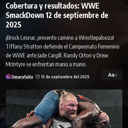
Cobertura y resultados: WWE
SmackDown 12 de septiembre de
2025
¡Brock Lesnar, presente camino a Wrestlepalooza!
Tiffany Stratton defiende el Campeonato Femenino
de WWE ante Jade Cargill. Randy Orton y Drew
McIntyre se enfrentan mano a mano.
Aa
Omarufaito
12 de septiembre del 2025