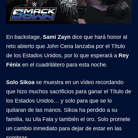
En backstage,
Sami Zayn
dice que hará honor al
reto abierto que John Cena lanzaba por el Título
de los Estados Unidos, por lo que esperará a
Rey
Fénix
en el cuadrilátero para esta noche.
Solo Sikoa
se muestra en un vídeo recordando
que hizo muchos sacrificios para ganar el Título de
los Estados Unidos… y solo para que se lo
quitaran de las manos. Sikoa ha perdido a su
familia, su Ula Fala y también el oro. Solo promete
un cambio inmediato para dejar de estar en las
sombras.