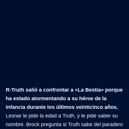
R-Truth salió a confrontar a «La Bestia» porque
ha estado atormentando a su héroe de la
infancia durante los últimos veinticinco años.
Lesnar le pide la edad a Truth, y le pide saber su
nombre. Brock pregunta si Truth sabe del paradero