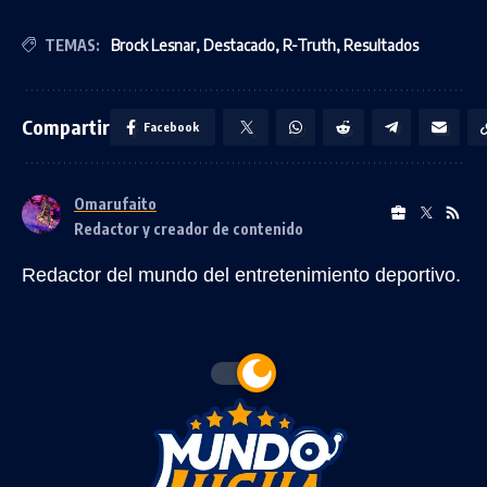
TEMAS:
Brock Lesnar
,
Destacado
,
R-Truth
,
Resultados
Compartir
Facebook
Omarufaito
Redactor y creador de contenido
Redactor del mundo del entretenimiento deportivo.