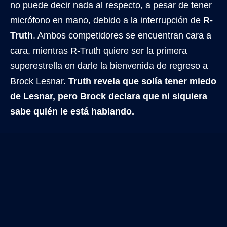
no puede decir nada al respecto, a pesar de tener
micrófono en mano, debido a la interrupción de
R-
Truth
. Ambos competidores se encuentran cara a
cara, mientras R-Truth quiere ser la primera
superestrella en darle la bienvenida de regreso a
Brock Lesnar.
Truth revela que solía tener miedo
de Lesnar, pero Brock declara que ni siquiera
sabe quién le está hablando.