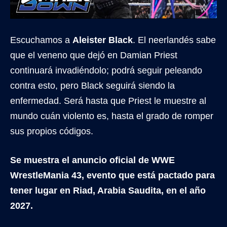
Escuchamos a
Aleister Black
. El neerlandés sabe
que el veneno que dejó en Damian Priest
continuará invadiéndolo; podrá seguir peleando
contra esto, pero Black seguirá siendo la
enfermedad. Será hasta que Priest le muestre al
mundo cuán violento es, hasta el grado de romper
sus propios códigos.
Se muestra el anuncio oficial de WWE
WrestleMania 43, evento que está pactado para
tener lugar en Riad, Arabia Saudita, en el año
2027.