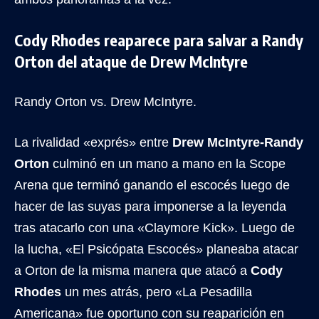
Cody Rhodes reaparece para salvar a Randy
Orton del ataque de Drew McIntyre
Randy Orton vs. Drew McIntyre.
La rivalidad «exprés» entre
Drew McIntyre-Randy
Orton
culminó en un mano a mano en la Scope
Arena que terminó ganando el escocés luego de
hacer de las suyas para imponerse a la leyenda
tras atacarlo con una «Claymore Kick». Luego de
la lucha, «El Psicópata Escocés» planeaba atacar
a Orton de la misma manera que atacó a
Cody
Rhodes
un mes atrás, pero «La Pesadilla
Americana» fue oportuno con su reaparición en