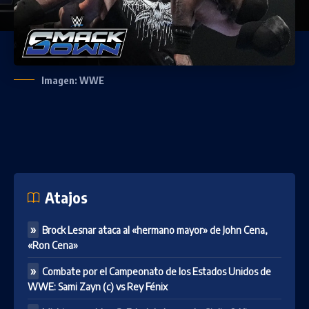
Imagen: WWE
Atajos
Brock Lesnar ataca al «hermano mayor» de John Cena,
«Ron Cena»
Combate por el Campeonato de los Estados Unidos de
WWE: Sami Zayn (c) vs Rey Fénix