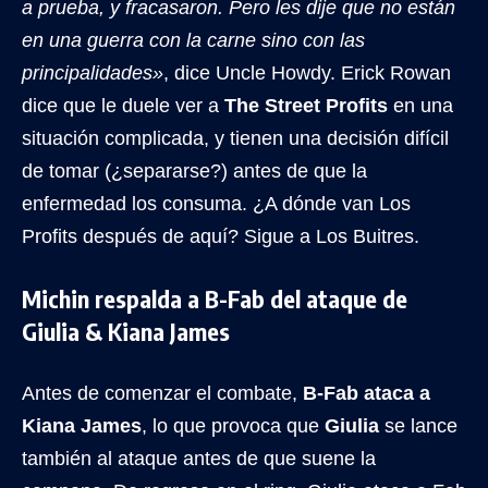
a prueba, y fracasaron. Pero les dije que no están
en una guerra con la carne sino con las
principalidades»
, dice Uncle Howdy. Erick Rowan
dice que le duele ver a
The Street Profits
en una
situación complicada, y tienen una decisión difícil
de tomar (¿separarse?) antes de que la
enfermedad los consuma. ¿A dónde van Los
Profits después de aquí? Sigue a Los Buitres.
Michin respalda a B-Fab del ataque de
Giulia & Kiana James
Antes de comenzar el combate,
B-Fab ataca a
Kiana James
, lo que provoca que
Giulia
se lance
también al ataque antes de que suene la