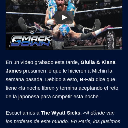
En un vídeo grabado esta tarde,
Giulia & Kiana
James
presumen lo que le hicieron a Michin la
semana pasada. Debido a esto,
B-Fab
dice que
tiene «la noche libre» y termina aceptando el reto
de la japonesa para competir esta noche.
Escuchamos a
The Wyatt Sicks
.
«A dónde van
los profetas de este mundo. En París, los pusimos