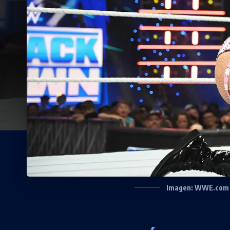
Imagen: WWE.com