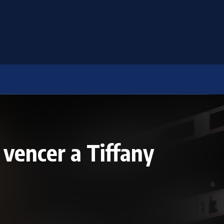
 vencer a Tiffany