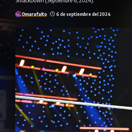
Omarufaito
6 de septiembre del 2024