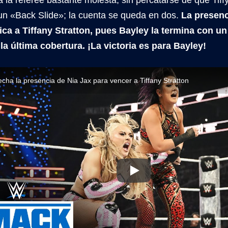
un «Back Slide»; la cuenta se queda en dos.
La presenc
ica a Tiffany Stratton, pues Bayley la termina con u
la última cobertura. ¡La victoria es para Bayley!
cha la presencia de Nia Jax para vencer a Tiffany Stratton