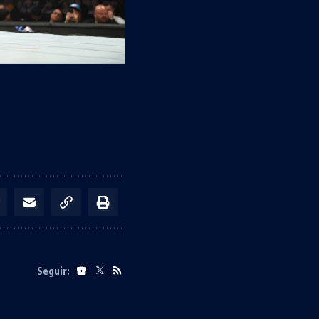
Seguir: