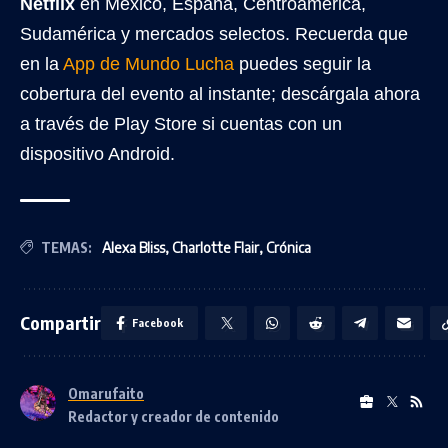
Netflix
en México, España, Centroamérica,
Sudamérica y mercados selectos. Recuerda que
en la
App de Mundo Lucha
puedes seguir la
cobertura del evento al instante; descárgala ahora
a través de Play Store si cuentas con un
dispositivo Android.
TEMAS:
Alexa Bliss
,
Charlotte Flair
,
Crónica
Compartir
Facebook
Omarufaito
Redactor y creador de contenido