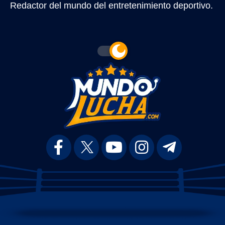
Redactor del mundo del entretenimiento deportivo.