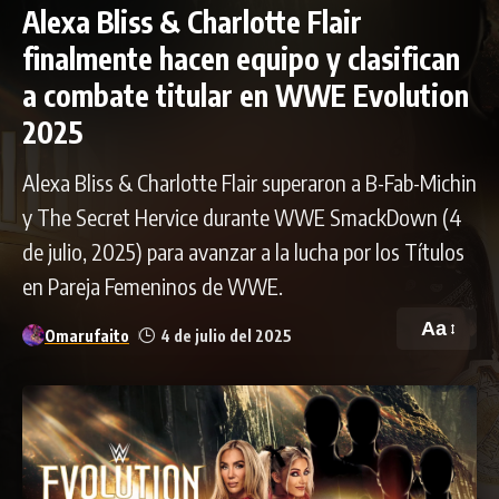
Alexa Bliss & Charlotte Flair
finalmente hacen equipo y clasifican
a combate titular en WWE Evolution
2025
Alexa Bliss & Charlotte Flair superaron a B-Fab-Michin
y The Secret Hervice durante WWE SmackDown (4
de julio, 2025) para avanzar a la lucha por los Títulos
en Pareja Femeninos de WWE.
Aa
Omarufaito
4 de julio del 2025