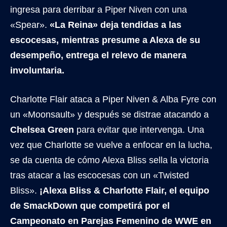
ingresa para derribar a Piper Niven con una
«Spear».
«La Reina» deja tendidas a las
escocesas, mientras presume a Alexa de su
desempeño, entrega el relevo de manera
involuntaria.
Charlotte Flair ataca a Piper Niven & Alba Fyre con
un «Moonsault» y después se distrae atacando a
Chelsea Green
para evitar que intervenga. Una
vez que Charlotte se vuelve a enfocar en la lucha,
se da cuenta de cómo Alexa Bliss sella la victoria
tras atacar a las escocesas con un «Twisted
Bliss».
¡Alexa Bliss & Charlotte Flair, el equipo
de SmackDown que competirá por el
Campeonato en Parejas Femenino de WWE en