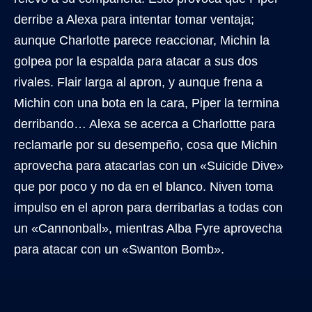
derribe a Alexa para intentar tomar ventaja;
aunque Charlotte parece reaccionar, Michin la
golpea por la espalda para atacar a sus dos
rivales. Flair larga al apron, y aunque frena a
Michin con una bota en la cara, Piper la termina
derribando… Alexa se acerca a Charlottte para
reclamarle por su desempeño, cosa que Michin
aprovecha para atacarlas con un «Suicide Dive»
que por poco y no da en el blanco. Niven toma
impulso en el apron para derribarlas a todas con
un «Cannonball», mientras Alba Fyre aprovecha
para atacar con un «Swanton Bomb».