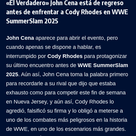
«El Verdadero» John Cena está de regreso
antes de enfrentar a Cody Rhodes en WWE
SummerSlam 2025
John Cena
aparece para abrir el evento, pero
cuando apenas se dispone a hablar, es
interrumpido por
Cody Rhodes
para protagonizar
su último encuentro antes de
WWE SummerSlam
2025
. Aún así, John Cena toma la palabra primero
para recordarle a su rival que dijo que estaba
exhausto como para competir este fin de semana
en Nueva Jersey, y aún así, Cody Rhodes lo
agredió, falsificó su firma y lo obligó a meterse a
uno de los combates más peligrosos en la historia
de WWE, en uno de los escenarios más grandes.