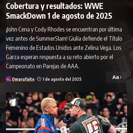
Cobertura y resultados: WWE
SmackDown 1 de agosto de 2025
¡John Cena y Cody Rhodes se encuentran por última
vez antes de SummerSlam! Giulia defiende el Título
Femenino de Estados Unidos ante Zelina Vega. Los
Garza esperan respuesta a su reto abierto por el
Campeonato en Parejas de AAA.
Aa
Omarufaito
1 de agosto del 2025