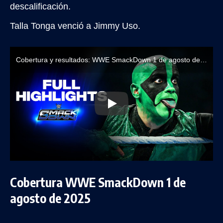
descalificación.
Talla Tonga venció a Jimmy Uso.
Cobertura y resultados: WWE SmackDown 1 de agosto de 2025
Cobertura WWE SmackDown 1 de
agosto de 2025