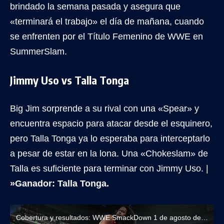
brindado la semana pasada y asegura que
«terminará el trabajo» el día de mañana, cuando
se enfrenten por el Título Femenino de WWE en
SummerSlam.
Jimmy Uso vs Talla Tonga
Big Jim sorprende a su rival con una «Spear» y
encuentra espacio para atacar desde el esquinero,
pero Talla Tonga ya lo esperaba para interceptarlo
a pesar de estar en la lona. Una «Chokeslam» de
Talla es suficiente para terminar con Jimmy Uso. |
»Ganador: Talla Tonga.
Cobertura y resultados: WWE SmackDown 1 de agosto de 2025