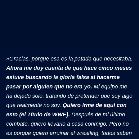
«Gracias, porque esa es la patada que necesitaba.
Ahora me doy cuenta de que hace cinco meses
estuve buscando la gloria falsa al hacerme
pasar por alguien que no era yo.
Mi equipo me
ha dejado solo, tratando de pretender que soy algo
que realmente no soy.
Quiero irme de aquí con
esto (el Título de WWE).
Después de mi último
combate, quiero llevarlo a casa conmigo. Pero no
es porque quiero arruinar el wrestling, todos saben