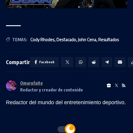
TEMAS:
Cody Rhodes
,
Destacado
,
John Cena
,
Resultados
Compartir
Facebook
Omarufaito
Redactor y creador de contenido
Redactor del mundo del entretenimiento deportivo.