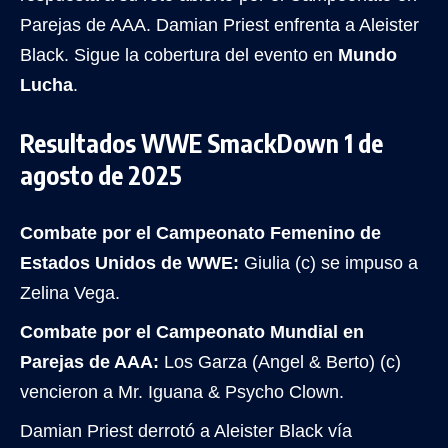
Parejas de AAA. Damian Priest enfrenta a Aleister
Black. Sigue la cobertura del evento en
Mundo
Lucha
.
Resultados WWE SmackDown 1 de
agosto de 2025
Combate por el Campeonato Femenino de
Estados Unidos de WWE:
Giulia (c) se impuso a
Zelina Vega.
Combate por el Campeonato Mundial en
Parejas de AAA:
Los Garza (Angel & Berto) (c)
vencieron a Mr. Iguana & Psycho Clown.
Damian Priest derrotó a Aleister Black vía