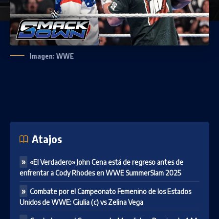
Imagen: WWE
Atajos
«El Verdadero» John Cena está de regreso antes de
enfrentar a Cody Rhodes en WWE SummerSlam 2025
Combate por el Campeonato Femenino de los Estados
Unidos de WWE: Giulia (c) vs Zelina Vega