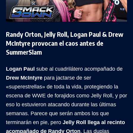
Randy Orton, Jelly Roll, Logan Paul & Drew
McIntyre provocan el caos antes de
SummerSlam
Logan Paul
sube al cuadrilátero acompañado de
Drew McIntyre
para jactarse de ser
«superestrellas» de toda la vida, protegiendo la
escena de WWE de forajidos como Jelly Roll, y por
eso lo estuvieron atacando durante las últimas
semanas. Parece que serán ambos los que
terminarán en pie, pero
Jelly Roll llega al recinto
acompañado de Randy Orton
. Las duplas