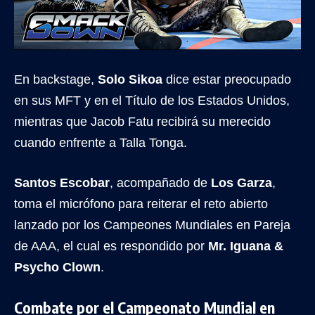
En backstage,
Solo Sikoa
dice estar preocupado
en sus MFT y en el Título de los Estados Unidos,
mientras que Jacob Fatu recibirá su merecido
cuando enfrente a Talla Tonga.
Santos Escobar
, acompañado de
Los Garza
,
toma el micrófono para reiterar el reto abierto
lanzado por los Campeones Mundiales en Pareja
de AAA, el cual es respondido por
Mr. Iguana &
Psycho Clown
.
Combate por el Campeonato Mundial en