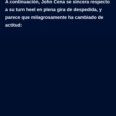
A continuación, John Cena se sincera respecto
a su turn heel en plena gira de despedida, y
parece que milagrosamente ha cambiado de
actitud: