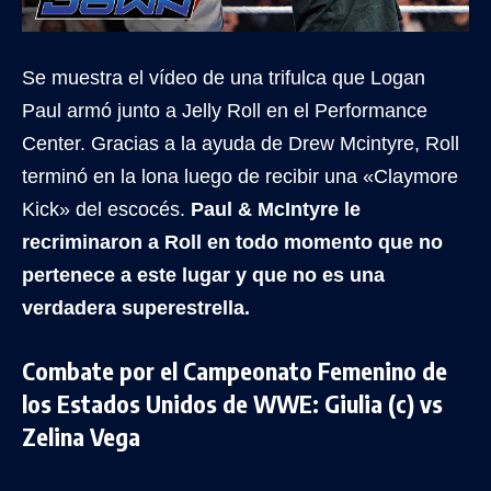
Se muestra el vídeo de una trifulca que Logan
Paul armó junto a Jelly Roll en el Performance
Center. Gracias a la ayuda de Drew Mcintyre, Roll
terminó en la lona luego de recibir una «Claymore
Kick» del escocés.
Paul & McIntyre le
recriminaron a Roll en todo momento que no
pertenece a este lugar y que no es una
verdadera superestrella.
Combate por el Campeonato Femenino de
los Estados Unidos de WWE: Giulia (c) vs
Zelina Vega