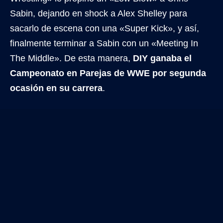
Sabin, dejando en shock a Alex Shelley para
sacarlo de escena con una «Super Kick», y así,
finalmente terminar a Sabin con un «Meeting In
The Middle». De esta manera,
DIY ganaba el
Campeonato en Parejas de WWE por segunda
ocasión en su carrera
.