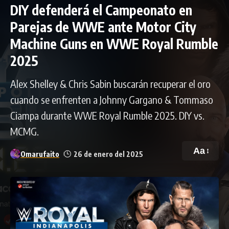
DIY defenderá el Campeonato en
Parejas de WWE ante Motor City
Machine Guns en WWE Royal Rumble
2025
Alex Shelley & Chris Sabin buscarán recuperar el oro
cuando se enfrenten a Johnny Gargano & Tommaso
Ciampa durante WWE Royal Rumble 2025. DIY vs.
MCMG.
Aa
Omarufaito
26 de enero del 2025