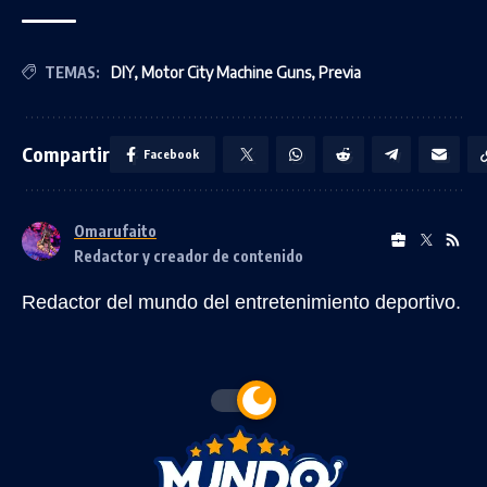
TEMAS:
DIY
,
Motor City Machine Guns
,
Previa
Compartir
Facebook
Omarufaito
Redactor y creador de contenido
Redactor del mundo del entretenimiento deportivo.