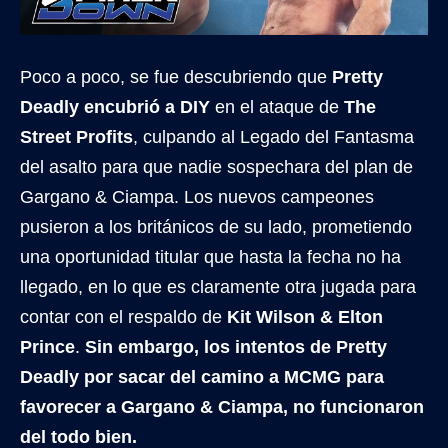
Poco a poco, se fue descubriendo que
Pretty
Deadly encubrió a DIY
en el ataque de
The
Street Profits
, culpando al Legado del Fantasma
del asalto para que nadie sospechara del plan de
Gargano & Ciampa. Los nuevos campeones
pusieron a los británicos de su lado, prometiendo
una oportunidad titular que hasta la fecha no ha
llegado, en lo que es claramente otra jugada para
contar con el respaldo de
Kit Wilson & Elton
Prince
.
Sin embargo, los intentos de Pretty
Deadly por sacar del camino a MCMG para
favorecer a Gargano & Ciampa, no funcionaron
del todo bien.