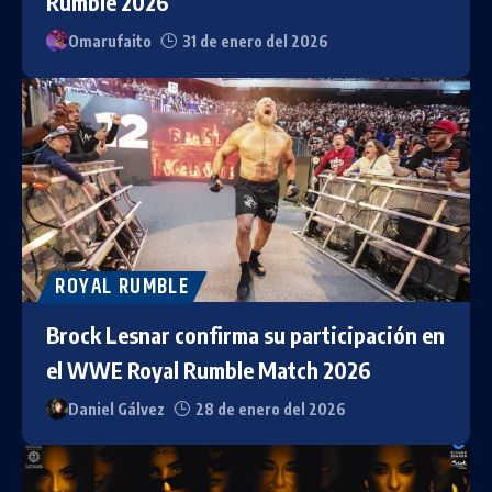
Rumble 2026
Omarufaito
31 de enero del 2026
ROYAL RUMBLE
Brock Lesnar confirma su participación en
el WWE Royal Rumble Match 2026
Daniel Gálvez
28 de enero del 2026