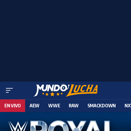
EN VIVO
AEW
WWE
RAW
SMACKDOWN
NX