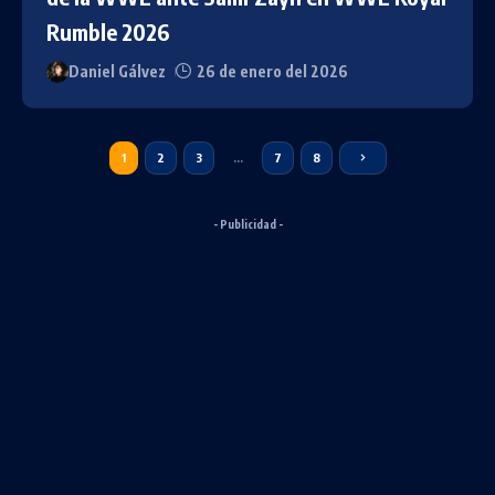
Rumble 2026
Daniel Gálvez
26 de enero del 2026
1
2
3
…
7
8
- Publicidad -