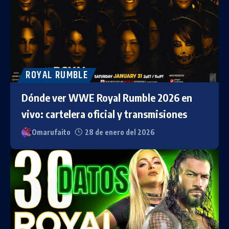
ROYAL RUMBLE
Dónde ver WWE Royal Rumble 2026 en
vivo: cartelera oficial y transmisiones
Omarufaito
28 de enero del 2026