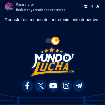
Omarufaito
Redactor y creador de contenido
Redactor del mundo del entretenimiento deportivo.