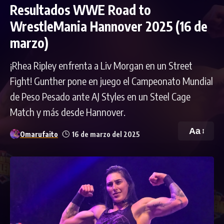
Resultados WWE Road to
WrestleMania Hannover 2025 (16 de
marzo)
¡Rhea Ripley enfrenta a Liv Morgan en un Street
Fight! Gunther pone en juego el Campeonato Mundial
de Peso Pesado ante AJ Styles en un Steel Cage
Match y más desde Hannover.
Aa
Omarufaito
16 de marzo del 2025