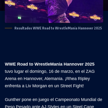
Resultados WWE Road to WrestleMania Hannover 2025
WWE Road to WrestleMania Hannover 2025
tuvo lugar el domingo, 16 de marzo, en el ZAG
Arena en Hannover, Alemania. ¡Rhea Ripley
enfrenta a Liv Morgan en un Street Fight!
Gunther pone en juego el Campeonato Mundial de
Peso Pesado ante AJ Styles en un Steel Cage