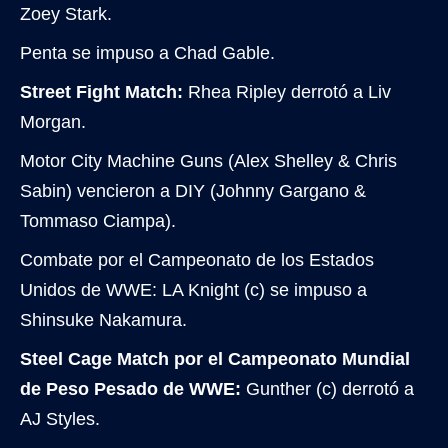
Zoey Stark.
Penta se impuso a Chad Gable.
Street Fight Match:
Rhea Ripley derrotó a Liv
Morgan.
Motor City Machine Guns (Alex Shelley & Chris
Sabin) vencieron a DIY (Johnny Gargano &
Tommaso Ciampa).
Combate por el Campeonato de los Estados
Unidos de WWE: LA Knight (c) se impuso a
Shinsuke Nakamura.
Steel Cage Match por el Campeonato Mundial
de Peso Pesado de WWE:
Gunther (c) derrotó a
AJ Styles.