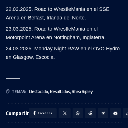
22.03.2025. Road to WrestleMania en el SSE
Arena en Belfast, Irlanda del Norte.
23.03.2025. Road to WrestleMania en el
Motorpoint Arena en Nottingham, Inglaterra.
24.03.2025. Monday Night RAW en el OVO Hydro
en Glasgow, Escocia.
TEMAS:
Destacado
,
Resultados
,
Rhea Ripley
Compartir
Facebook