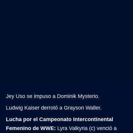
Jey Uso se impuso a Dominik Mysterio.
Ludwig Kaiser derrotó a Grayson Waller.
Lucha por el Campeonato Intercontinental
Femenino de WWE:
Lyra Valkyria (c) venció a