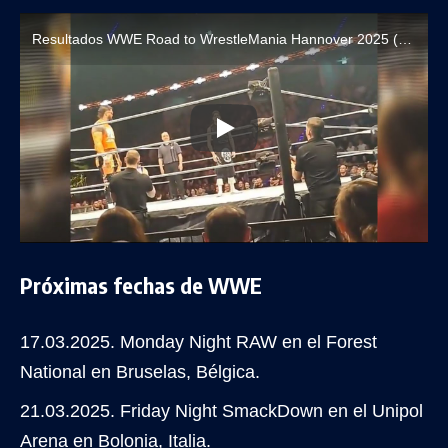
Resultados WWE Road to WrestleMania Hannover 2025 (16 de marzo)
Próximas fechas de WWE
17.03.2025. Monday Night RAW en el Forest
National en Bruselas, Bélgica.
21.03.2025. Friday Night SmackDown en el Unipol
Arena en Bolonia, Italia.