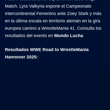
Match. Lyra Valkyria expone el Campeonato
Intercontinental Femenino ante Zoey Stark y más
en la última escala en territorio alemán en la gira
europea camino a WrestleMania 41. Consulta los
resultados del evento en
Mundo Lucha
.
Resultados WWE Road to WrestleMania
Hannover 2025: