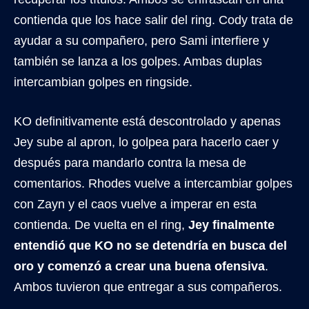
contienda que los hace salir del ring. Cody trata de
ayudar a su compañero, pero Sami interfiere y
también se lanza a los golpes. Ambas duplas
intercambian golpes en ringside.
KO definitivamente está descontrolado y apenas
Jey sube al apron, lo golpea para hacerlo caer y
después para mandarlo contra la mesa de
comentarios. Rhodes vuelve a intercambiar golpes
con Zayn y el caos vuelve a imperar en esta
contienda. De vuelta en el ring,
Jey finalmente
entendió que KO no se detendría en busca del
oro y comenzó a crear una buena ofensiva
.
Ambos tuvieron que entregar a sus compañeros.