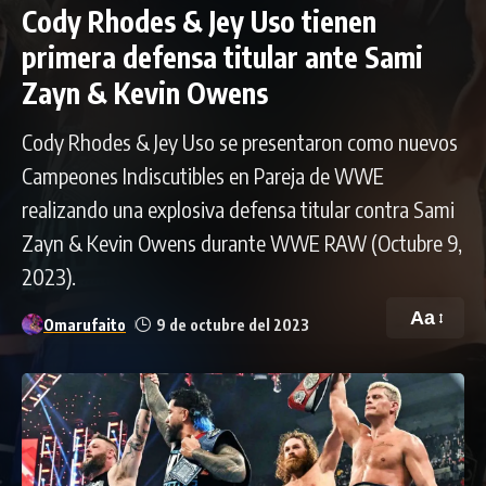
Cody Rhodes & Jey Uso tienen
primera defensa titular ante Sami
Zayn & Kevin Owens
Cody Rhodes & Jey Uso se presentaron como nuevos
Campeones Indiscutibles en Pareja de WWE
realizando una explosiva defensa titular contra Sami
Zayn & Kevin Owens durante WWE RAW (Octubre 9,
2023).
Aa
Omarufaito
9 de octubre del 2023