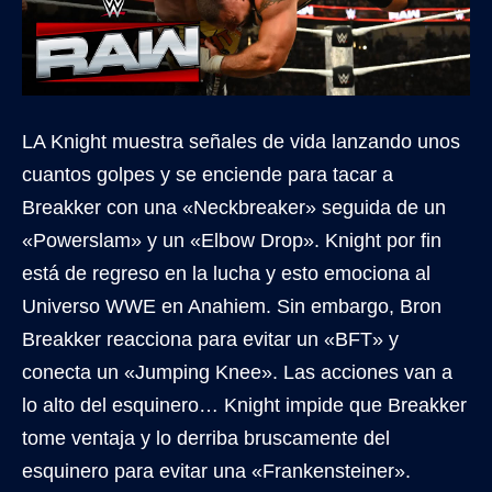
LA Knight muestra señales de vida lanzando unos
cuantos golpes y se enciende para tacar a
Breakker con una «Neckbreaker» seguida de un
«Powerslam» y un «Elbow Drop». Knight por fin
está de regreso en la lucha y esto emociona al
Universo WWE en Anahiem. Sin embargo, Bron
Breakker reacciona para evitar un «BFT» y
conecta un «Jumping Knee». Las acciones van a
lo alto del esquinero… Knight impide que Breakker
tome ventaja y lo derriba bruscamente del
esquinero para evitar una «Frankensteiner».