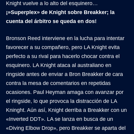
Knight vuelve a lo alto del esquinero…
¡»Superplex» de Knight sobre Breakker; la
cuenta del árbitro se queda en dos!
Bronson Reed interviene en la lucha para intentar
favorecer a su compañero, pero LA Knight evita
perfecto a su rival para hacerlo chocar contra el
esquinero. LA Knight ataca al australiano en
ringside antes de enviar a Bron Breakker de cara
contra la mesa de comentarios en repetidas
ocasiones. Paul Heyman amaga con avanzar por
el ringside, lo que provoca la distracción de LA
Kninght. Aún así, Knight derriba a Breakker con un
«Inverted DDT». LA se lanza en busca de un
«Diving Elbow Drop», pero Breakker se aparta del