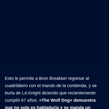
Esto le permite a Bron Breakker regresar al
cuadrilátero con el mando de la contienda, y se
burla de LA Knight diciendo que recientemente
cumplió 67 años.
«The Wolf Dog» demuestra
que no solo es habladuría y se manda un