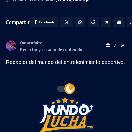
Compartir
Facebook
Omarufaito
Redactor y creador de contenido
Redactor del mundo del entretenimiento deportivo.