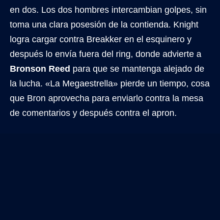
en dos. Los dos hombres intercambian golpes, sin
toma una clara posesión de la contienda. Knight
logra cargar contra Breakker en el esquinero y
después lo envía fuera del ring, donde advierte a
Bronson Reed
para que se mantenga alejado de
la lucha. «La Megaestrella» pierde un tiempo, cosa
que Bron aprovecha para enviarlo contra la mesa
de comentarios y después contra el apron.