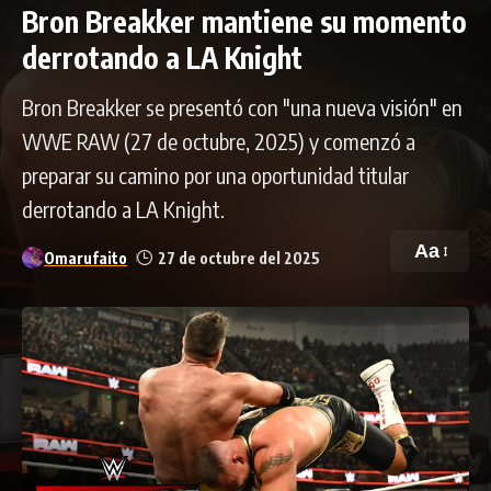
Bron Breakker mantiene su momento
derrotando a LA Knight
Bron Breakker se presentó con "una nueva visión" en
WWE RAW (27 de octubre, 2025) y comenzó a
preparar su camino por una oportunidad titular
derrotando a LA Knight.
Aa
Omarufaito
27 de octubre del 2025