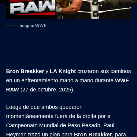
Imagen: WWE
Bron Breakker
y
LA Knight
cruzaron sus caminos
en un enfrentamiento mano a mano durante
WWE
RAW
(27 de octubre, 2025).
Luego de que ambos quedaron
momentáneamente fuera de la órbita por el
Campeonato Mundial de Peso Pesado, Paul
Heyman trazó un plan para
Bron Breakker
, para