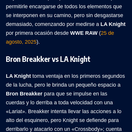
permitirle encargarse de todos los elementos que
se interponen en su camino, pero sin desgastarse
demasiado, comenzando por medirse a
LA Knight
por primera ocasión desde
WWE RAW
(
25 de
agosto, 2025
).
Bron Breakker vs LA Knight
LA Knight
toma ventaja en los primeros segundos
de la lucha, pero le brinda un pequeño espacio a
Bron Breakker
para que se impulse en las
cuerdas y lo derriba a toda velocidad con una
«Lariat». Breakker intenta llevar las acciones a lo
alto del esquinero, pero Knight se defiende para
derribarlo y atacarlo con un «Crossbody»; cuenta