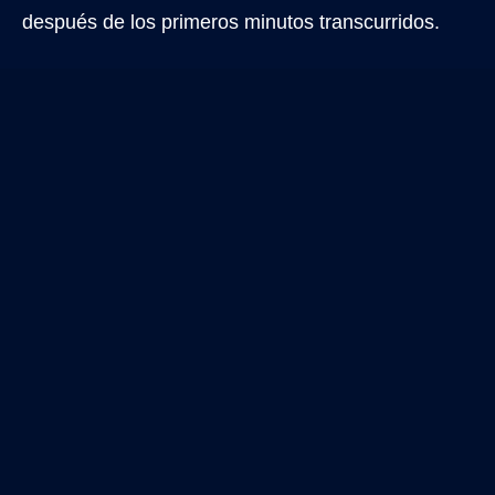
después de los primeros minutos transcurridos.