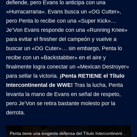
defiende, pero Evans lo anticipa con una
«Hurracarrana». Evans busca un «OG Cutter»,
pero Penta lo recibe con una «Super Kick»…
Je’Von Evans responde con una «Running Knee»
para evitar el finisher del campeón y vuelve a
buscar un «OG Cuter»… sin embargo, Penta lo
recibe con un «Backstabber» en el aire y
finalmente logra conectar un «Mexican Destroyer»
para sellar la victoria.
¡Penta RETIENE el Título
Intercontinental de WWE!
Tras la lucha, Penta
levanta la mano de Evans en señal de respeto,
pero Je’Von se retira bastante molesto por la
derrota.
Penta tiene una exigente defensa del Título Intercontinental de WWE ante Je'Von Evans