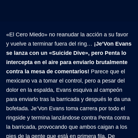
«El Cero Miedo» no reanudar la acción a su favor
y vuelve a terminar fuera del ring…
¡Je’Von Evans
se lanza con un «Suicide Dive», pero Penta lo
intercepta en el aire para enviarlo brutalmente
contra la mesa de comentarios!
Parece que el
mexicano va a tomar el control, pero a pesar del
dolor en la espalda, Evans esquiva al campeón
para enviarlo tras la barricada y después le da una
bofetada. Je’Von Evans toma carrera por todo el
ringside y termina lanzándose contra Penta contra
la barricada, provocando que ambos caigan a los
pies de la gente que está en primera fila. De