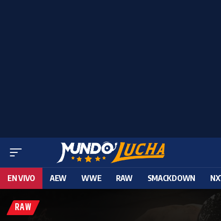
EN VIVO
AEW
WWE
RAW
SMACKDOWN
NX
RAW