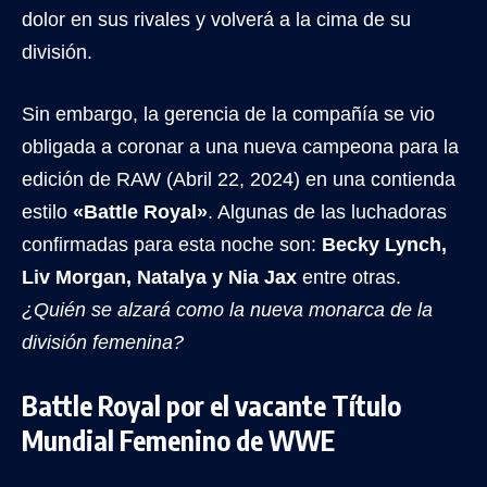
dolor en sus rivales y volverá a la cima de su
división.
Sin embargo, la gerencia de la compañía se vio
obligada a coronar a una nueva campeona para la
edición de RAW (Abril 22, 2024) en una contienda
estilo
«Battle Royal»
. Algunas de las luchadoras
confirmadas para esta noche son:
Becky Lynch,
Liv Morgan, Natalya y Nia Jax
entre otras.
¿Quién se alzará como la nueva monarca de la
división femenina?
Battle Royal por el vacante Título
Mundial Femenino de WWE