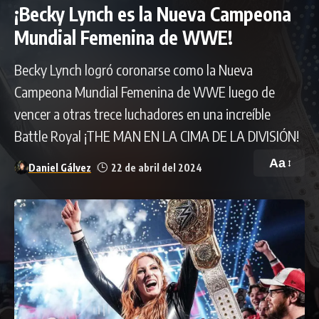
¡Becky Lynch es la Nueva Campeona
Mundial Femenina de WWE!
Becky Lynch logró coronarse como la Nueva
Campeona Mundial Femenina de WWE luego de
vencer a otras trece luchadores en una increíble
Battle Royal ¡THE MAN EN LA CIMA DE LA DIVISIÓN!
Aa
Daniel Gálvez
22 de abril del 2024