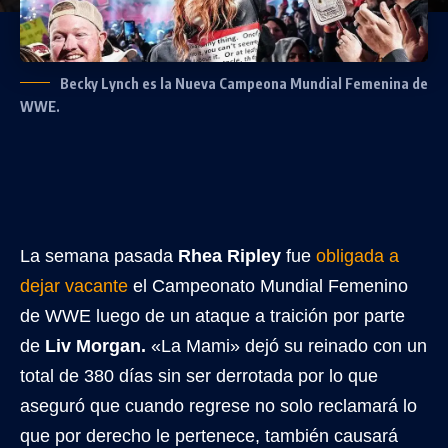
Becky Lynch es la Nueva Campeona Mundial Femenina de
WWE.
La semana pasada
Rhea Ripley
fue
obligada a
dejar vacante
el Campeonato Mundial Femenino
de WWE luego de un ataque a traición por parte
de
Liv Morgan.
«La Mami» dejó su reinado con un
total de 380 días sin ser derrotada por lo que
aseguró que cuando regrese no solo reclamará lo
que por derecho le pertenece, también causará