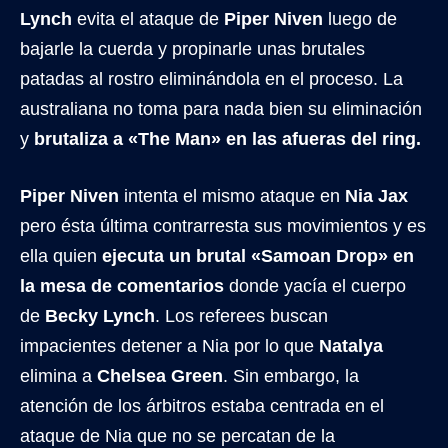
Lynch
evita el ataque de
Piper Niven
luego de
bajarle la cuerda y propinarle unas brutales
patadas al rostro eliminándola en el proceso. La
australiana no toma para nada bien su eliminación
y
brutaliza a «The Man» en las afueras del ring.
Piper Niven
intenta el mismo ataque en
Nia Jax
pero ésta última contrarresta sus movimientos y es
ella quien
ejecuta un brutal «Samoan Drop» en
la mesa de comentarios
donde yacía el cuerpo
de
Becky Lynch
. Los referees buscan
impacientes detener a Nia por lo que
Natalya
elimina a
Chelsea Green
. Sin embargo, la
atención de los árbitros estaba centrada en el
ataque de Nia que no se percatan de la