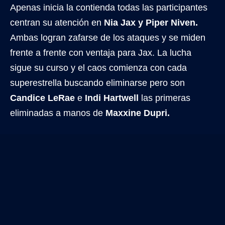
Apenas inicia la contienda todas las participantes
centran su atención en
Nia Jax y Piper Niven.
Ambas logran zafarse de los ataques y se miden
frente a frente con ventaja para Jax. La lucha
sigue su curso y el caos comienza con cada
superestrella buscando eliminarse pero son
Candice LeRae
e
Indi Hartwell
las primeras
eliminadas a manos de
Maxxine Dupri.