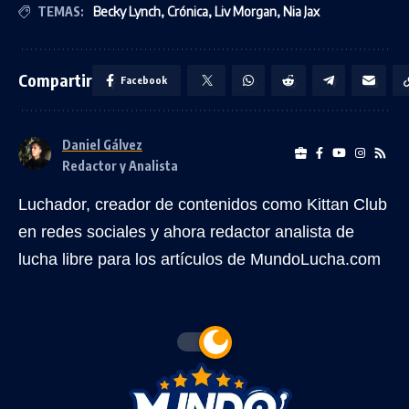
TEMAS:
Becky Lynch
,
Crónica
,
Liv Morgan
,
Nia Jax
Compartir
Facebook
Daniel Gálvez
Redactor y Analista
Luchador, creador de contenidos como Kittan Club
en redes sociales y ahora redactor analista de
lucha libre para los artículos de MundoLucha.com