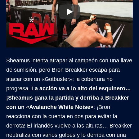
Sheamus intenta atrapar al campeón con una llave
de sumisión, pero Bron Breakker escapa para
atacar con un «Gotbuster»; la cobertura no
progresa.
La acción va a lo alto del esquinero…
¡Sheamus gana la partida y derriba a Breakker
con un «Avalanche White Noise»
; ¡Bron
reacciona con la cuenta en dos para evitar la
derrota! El irlandés vuelve a las alturas… Breakker
neutraliza con varios golpes y lo derriba con una