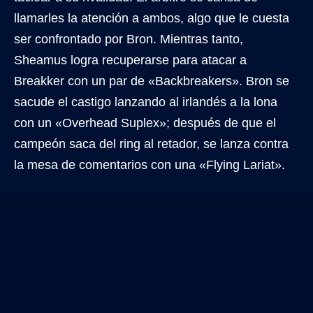
llamarles la atención a ambos, algo que le cuesta
ser confrontado por Bron. Mientras tanto,
Sheamus logra recuperarse para atacar a
Breakker con un par de «Backbreakers». Bron se
sacude el castigo lanzando al irlandés a la lona
con un «Overhead Suplex»; después de que el
campeón saca del ring al retador, se lanza contra
la mesa de comentarios con una «Flying Lariat».