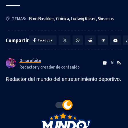
TEMAS:
Bron Breakker
,
Crónica
,
Ludwig Kaiser
,
Sheamus
Compartir
Facebook
Omarufaito
Redactor y creador de contenido
Redactor del mundo del entretenimiento deportivo.