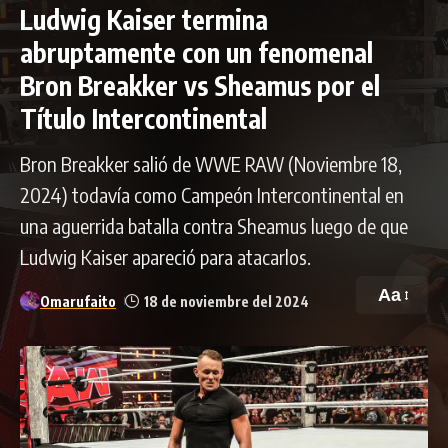
Ludwig Kaiser termina
abruptamente con un fenomenal
Bron Breakker vs Sheamus por el
Título Intercontinental
Bron Breakker salió de WWE RAW (Noviembre 18,
2024) todavía como Campeón Intercontinental en
una aguerrida batalla contra Sheamus luego de que
Ludwig Kaiser apareció para atacarlos.
Aa
Omarufaito
18 de noviembre del 2024