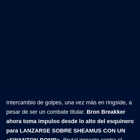
Intercambio de golpes, una vez más en ringside, a
pesar de ser un combate titular.
Bron Breakker
ahora toma impulso desde lo alto del esquinero
para LANZARSE SOBRE SHEAMUS CON UN
«SWANTON BOMB».
Brutal impacto contra el