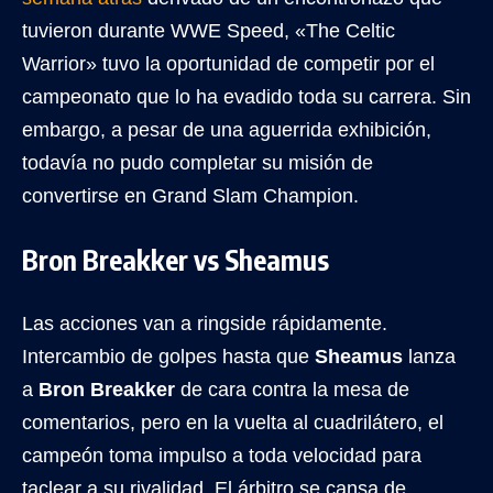
tuvieron durante WWE Speed, «The Celtic
Warrior» tuvo la oportunidad de competir por el
campeonato que lo ha evadido toda su carrera. Sin
embargo, a pesar de una aguerrida exhibición,
todavía no pudo completar su misión de
convertirse en Grand Slam Champion.
Bron Breakker vs Sheamus
Las acciones van a ringside rápidamente.
Intercambio de golpes hasta que
Sheamus
lanza
a
Bron Breakker
de cara contra la mesa de
comentarios, pero en la vuelta al cuadrilátero, el
campeón toma impulso a toda velocidad para
taclear a su rivalidad. El árbitro se cansa de