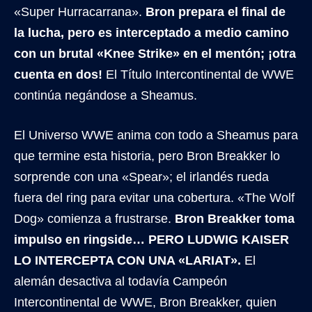
«Super Hurracarrana».
Bron prepara el final de
la lucha, pero es interceptado a medio camino
con un brutal «Knee Strike» en el mentón; ¡otra
cuenta en dos!
El Título Intercontinental de WWE
continúa negándose a Sheamus.
El Universo WWE anima con todo a Sheamus para
que termine esta historia, pero Bron Breakker lo
sorprende con una «Spear»; el irlandés rueda
fuera del ring para evitar una cobertura. «The Wolf
Dog» comienza a frustrarse.
Bron Breakker toma
impulso en ringside… PERO LUDWIG KAISER
LO INTERCEPTA CON UNA «LARIAT».
El
alemán desactiva al todavía Campeón
Intercontinental de WWE, Bron Breakker, quien