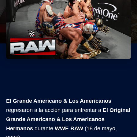
El Grande Americano & Los Americanos
regresaron a la acción para enfrentar a
El Original
Grande Americano & Los Americanos
Hermanos
durante
WWE RAW
(18 de mayo,