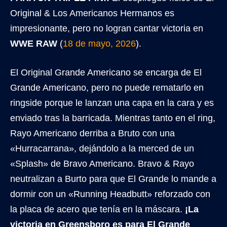
Original & Los Americanos Hermanos es
impresionante, pero no logran cantar victoria en
WWE RAW
(
18 de mayo, 2026
).
El Original Grande Americano se encarga de El
Grande Americano, pero no puede rematarlo en
ringside porque le lanzan una capa en la cara y es
enviado tras la barricada. Mientras tanto en el ring,
Rayo Americano derriba a Bruto con una
«Hurracarrana», dejándolo a la merced de un
«Splash» de Bravo Americano. Bravo & Rayo
neutralizan a Burto para que El Grande lo mande a
dormir con un «Running Headbutt» reforzado con
la placa de acero que tenía en la máscara.
¡La
victoria en Greensboro es para El Grande