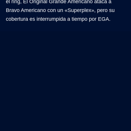
el ring, El Original Grande Americano ataca a
Bravo Americano con un «Superplex», pero su
cobertura es interrumpida a tiempo por EGA.