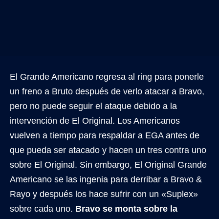
El Grande Americano regresa al ring para ponerle
un freno a Bruto después de verlo atacar a Bravo,
pero no puede seguir el ataque debido a la
intervención de El Original. Los Americanos
vuelven a tiempo para respaldar a EGA antes de
que pueda ser atacado y hacen un tres contra uno
sobre El Original. Sin embargo, El Original Grande
Americano se las ingenia para derribar a Bravo &
Rayo y después los hace sufrir con un «Suplex»
sobre cada uno.
Bravo se monta sobre la