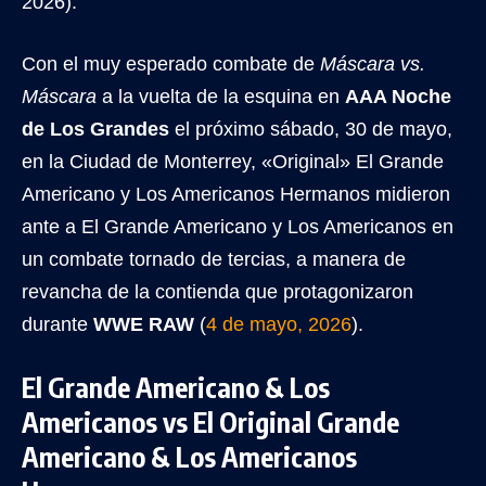
2026).
Con el muy esperado combate de
Máscara vs.
Máscara
a la vuelta de la esquina en
AAA Noche
de Los Grandes
el próximo sábado, 30 de mayo,
en la Ciudad de Monterrey, «Original» El Grande
Americano y Los Americanos Hermanos midieron
ante a El Grande Americano y Los Americanos en
un combate tornado de tercias, a manera de
revancha de la contienda que protagonizaron
durante
WWE RAW
(
4 de mayo, 2026
).
El Grande Americano & Los
Americanos vs El Original Grande
Americano & Los Americanos