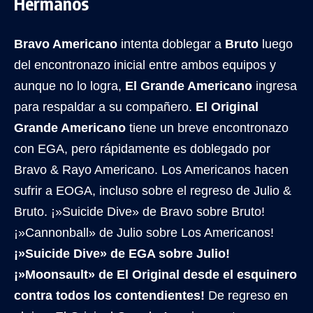
Hermanos
Bravo Americano
intenta doblegar a
Bruto
luego
del encontronazo inicial entre ambos equipos y
aunque no lo logra,
El Grande Americano
ingresa
para respaldar a su compañero.
El Original
Grande Americano
tiene un breve encontronazo
con EGA, pero rápidamente es doblegado por
Bravo & Rayo Americano. Los Americanos hacen
sufrir a EOGA, incluso sobre el regreso de Julio &
Bruto. ¡»Suicide Dive» de Bravo sobre Bruto!
¡»Cannonball» de Julio sobre Los Americanos!
¡»Suicide Dive» de EGA sobre Julio!
¡»Moonsault» de El Original desde el esquinero
contra todos los contendientes!
De regreso en