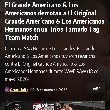
El Grande Americano & Los
Americanos derrotan a El Original
Grande Americano & Los Americanos
Hermanos en un Trios Tornado Tag
Team Match
Camino a AAA Noche de Los Grandes, El Grande
Americano & Los Americanos tuvieron revancha
contra El Original Grande Americano & Los
Americanos Hermanos durante WWE RAW (18 de
mayo, 2026).
Aa
Omarufaito
18 de mayo del 2026