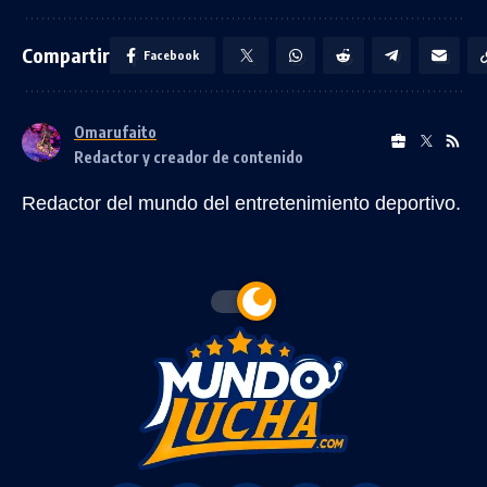
Compartir
Facebook
Omarufaito
Redactor y creador de contenido
Redactor del mundo del entretenimiento deportivo.