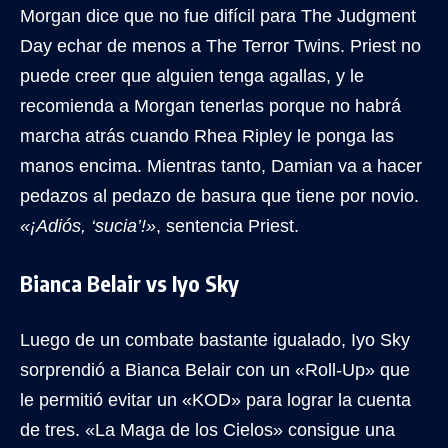
Morgan dice que no fue difícil para The Judgment
Day echar de menos a The Terror Twins. Priest no
puede creer que alguien tenga agallas, y le
recomienda a Morgan tenerlas porque no habrá
marcha atrás cuando Rhea Ripley le ponga las
manos encima. Mientras tanto, Damian va a hacer
pedazos al pedazo de basura que tiene por novio.
«¡Adiós, ‘sucia’!»
, sentencia Priest.
Bianca Belair vs Iyo Sky
Luego de un combate bastante igualado, Iyo Sky
sorprendió a Bianca Belair con un «Roll-Up» que
le permitió evitar un «KOD» para lograr la cuenta
de tres. «La Maga de los Cielos» consigue una