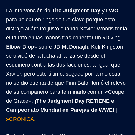
La intervención de
The Judgment Day
y
LWO
para pelear en ringside fue clave porque esto
distrajo al árbitro justo cuando Xavier Woods tenía
el triunfo en las manos tras conectar un «Diving
Elbow Drop» sobre JD McDonagh. Kofi Kingston
se olvidó de la lucha al lanzarse desde el
esquinero contra las dos facciones, al igual que
Xavier, pero este último, segado por la molestia,
no se dio cuenta de que Finn Bálor tomó el relevo
de su compañero para terminarlo con un «Coupe
de Grace».
¡The Judgment Day RETIENE el
Campeonato Mundial en Parejas de WWE!
|
»CRÓNICA.