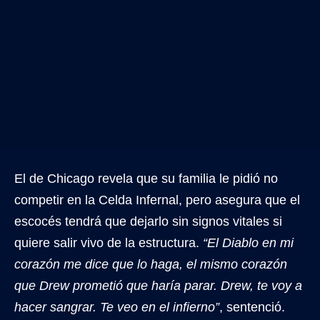
El de Chicago revela que su familia le pidió no
competir en la Celda Infernal, pero asegura que el
escocés tendrá que dejarlo sin signos vitales si
quiere salir vivo de la estructura.
“El Diablo en mi
corazón me dice que lo haga, el mismo corazón
que Drew prometió que haría parar. Drew, te voy a
hacer sangrar. Te veo en el infierno”
, sentenció.