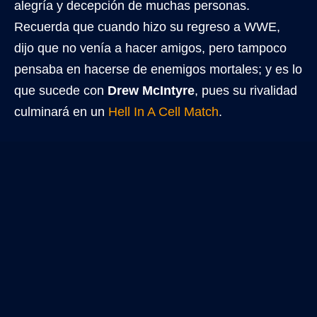
alegría y decepción de muchas personas.
Recuerda que cuando hizo su regreso a WWE,
dijo que no venía a hacer amigos, pero tampoco
pensaba en hacerse de enemigos mortales; y es lo
que sucede con
Drew McIntyre
, pues su rivalidad
culminará en un
Hell In A Cell Match
.