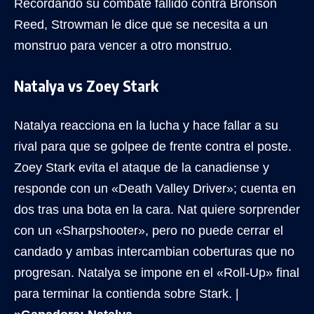
Recordando su combate fallido contra Bronson
Reed, Strowman le dice que se necesita a un
monstruo para vencer a otro monstruo.
Natalya vs Zoey Stark
Natalya reacciona en la lucha y hace fallar a su
rival para que se golpee de frente contra el poste.
Zoey Stark evita el ataque de la canadiense y
responde con un «Death Valley Driver»; cuenta en
dos tras una bota en la cara. Nat quiere sorprender
con un «Sharpshooter», pero no puede cerrar el
candado y ambas intercambian coberturas que no
progresan. Natalya se impone en el «Roll-Up» final
para terminar la contienda sobre Stark. |