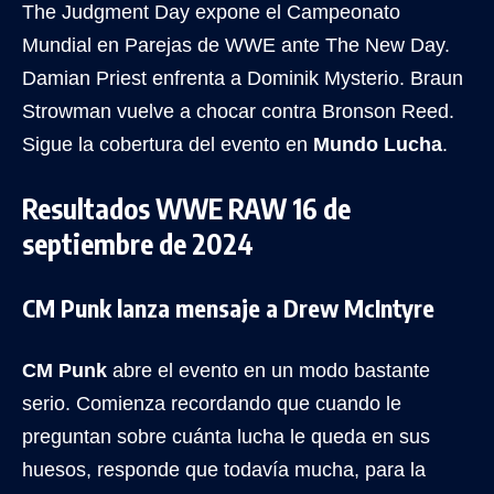
The Judgment Day expone el Campeonato
Mundial en Parejas de WWE ante The New Day.
Damian Priest enfrenta a Dominik Mysterio. Braun
Strowman vuelve a chocar contra Bronson Reed.
Sigue la cobertura del evento en
Mundo Lucha
.
Resultados WWE RAW 16 de
septiembre de 2024
CM Punk lanza mensaje a Drew McIntyre
CM Punk
abre el evento en un modo bastante
serio. Comienza recordando que cuando le
preguntan sobre cuánta lucha le queda en sus
huesos, responde que todavía mucha, para la