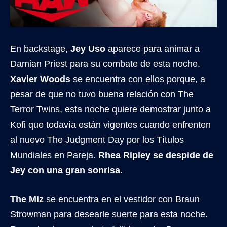
En backstage,
Jey Uso
aparece para animar a
Damian Priest para su combate de esta noche.
Xavier Woods
se encuentra con ellos porque, a
pesar de que no tuvo buena relación con The
Terror Twins, esta noche quiere demostrar junto a
Kofi que todavía están vigentes cuando enfrenten
al nuevo The Judgment Day por los Títulos
Mundiales en Pareja.
Rhea Ripley se despide de
Jey con una gran sonrisa.
The Miz
se encuentra en el vestidor con Braun
Strowman para desearle suerte para esta noche.