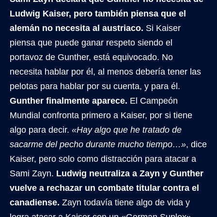
Ludwig Kaiser, pero también piensa que el
alemán no necesita al austriaco.
Si Kaiser
piensa que puede ganar respeto siendo el
portavoz de Gunther, está equivocado. No
necesita hablar por él, al menos debería tener las
pelotas para hablar por su cuenta, y para él.
Gunther finalmente aparece.
El Campeón
Mundial confronta primero a Kaiser, por si tiene
algo para decir.
«Hay algo que he tratado de
sacarme del pecho durante mucho tiempo…»
, dice
Kaiser, pero solo como distracción para atacar a
Sami Zayn.
Ludwig neutraliza a Zayn y Gunther
vuelve a rechazar un combate titular contra el
canadiense.
Zayn todavía tiene algo de vida y