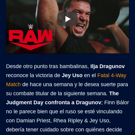
Desde otro punto tras bambalinas,
Ilja Dragunov
reconoce la victoria de
Jey Uso
en el
Fatal 4-Way
Match
de hace una semana y le desea suerte para
su combate titular de la siguiente semana.
The
Judgment Day confronta a Dragunov
; Finn Bálor
no le parece bien que el ruso se esté vinculando
con Damian Priest, Rhea Ripley & Jey Uso,
debería tener cuidado sobre con quiénes decide