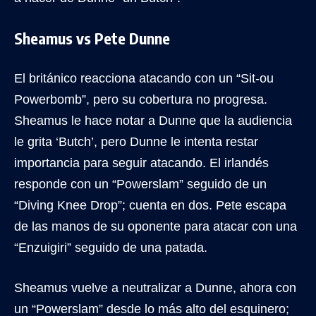
Sheamus vs Pete Dunne
El británico reacciona atacando con un “Sit-ou
Powerbomb”, pero su cobertura no progresa.
Sheamus le hace notar a Dunne que la audiencia
le grita ‘Butch’, pero Dunne le intenta restar
importancia para seguir atacando. El irlandés
responde con un “Powerslam” seguido de un
“Diving Knee Drop”; cuenta en dos. Pete escapa
de las manos de su oponente para atacar con una
“Enzuigiri” seguido de una patada.
Sheamus vuelve a neutralizar a Dunne, ahora con
un “Powerslam” desde lo más alto del esquinero;