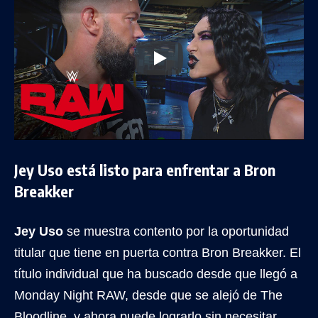
Jey Uso está listo para enfrentar a Bron
Breakker
Jey Uso
se muestra contento por la oportunidad
titular que tiene en puerta contra Bron Breakker. El
título individual que ha buscado desde que llegó a
Monday Night RAW, desde que se alejó de The
Bloodline, y ahora puede lograrlo sin necesitar