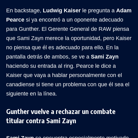
En backstage,
Ludwig Kaiser
le pregunta a
Adam
Pearce
si ya encontró a un oponente adecuado
para Gunther. El Gerente General de RAW piensa
que Sami Zayn merece la oportunidad, pero Kaiser
no piensa que él es adecuado para ello. En la
pantalla detrás de ambos, se ve a
Sami Zayn
haciendo su entrada al ring. Pearce le dice a
Kaiser que vaya a hablar personalmente con el
canadiense si tiene un problema con que él sea el
siguiente en la línea.
Gunther vuelve a rechazar un combate
titular contra Sami Zayn