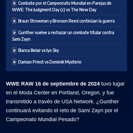
Combate por el Campeonato Mundial en Parejas de
WWE: The Judgment Day (c) vs The New Day
Braun Strowman y Bronson Reed continúan la guerra
Gunther vuelve a rechazar un combate titular contra
Sami Zayn
Bianca Belair vs Iyo Sky
Damian Priest vs Dominik Mysterio
WWE RAW 16 de septiembre de 2024
tuvo lugar
en el Moda Center en Portland, Oregon, y fue
transmitido a través de USA Network. ¿Gunther
continuará evitando el reto de Sami Zayn por el
Campeonato Mundial Pesado?