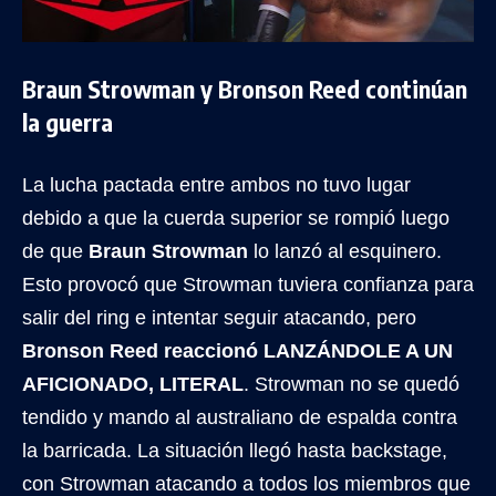
Braun Strowman y Bronson Reed continúan
la guerra
La lucha pactada entre ambos no tuvo lugar
debido a que la cuerda superior se rompió luego
de que
Braun Strowman
lo lanzó al esquinero.
Esto provocó que Strowman tuviera confianza para
salir del ring e intentar seguir atacando, pero
Bronson Reed reaccionó LANZÁNDOLE A UN
AFICIONADO, LITERAL
. Strowman no se quedó
tendido y mando al australiano de espalda contra
la barricada. La situación llegó hasta backstage,
con Strowman atacando a todos los miembros que