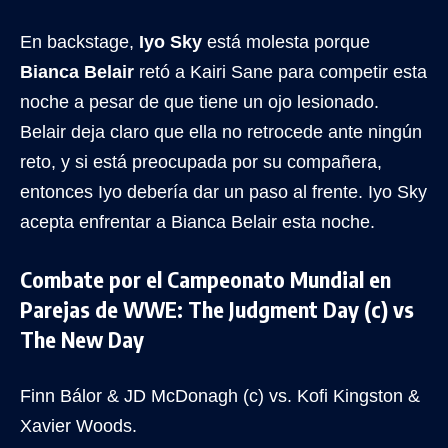
En backstage,
Iyo Sky
está molesta porque
Bianca Belair
retó a Kairi Sane para competir esta
noche a pesar de que tiene un ojo lesionado.
Belair deja claro que ella no retrocede ante ningún
reto, y si está preocupada por su compañera,
entonces Iyo debería dar un paso al frente. Iyo Sky
acepta enfrentar a Bianca Belair esta noche.
Combate por el Campeonato Mundial en
Parejas de WWE: The Judgment Day (c) vs
The New Day
Finn Bálor & JD McDonagh (c) vs. Kofi Kingston &
Xavier Woods.