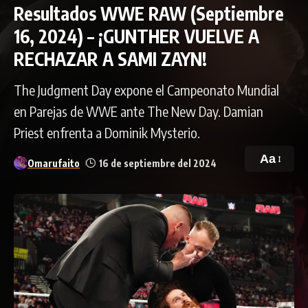
Resultados WWE RAW (Septiembre
16, 2024) – ¡GUNTHER VUELVE A
RECHAZAR A SAMI ZAYN!
The Judgment Day expone el Campeonato Mundial
en Parejas de WWE ante The New Day. Damian
Priest enfrenta a Dominik Mysterio.
Aa
Omarufaito
16 de septiembre del 2024