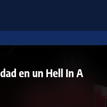
dad en un Hell In A