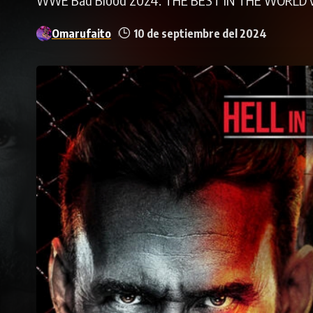
Omarufaito
10 de septiembre del 2024