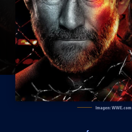
Imagen: WWE.com