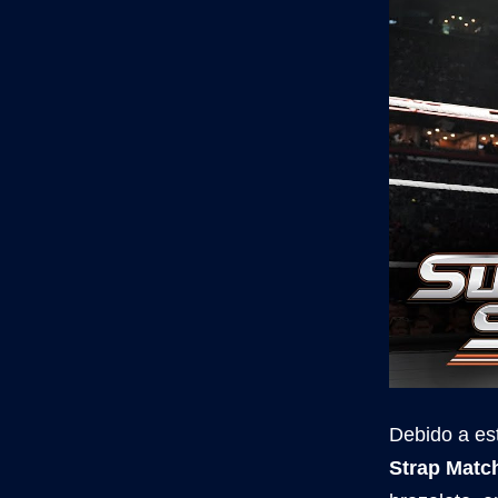
Debido a es
Strap Matc