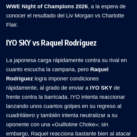
WWE Night of Champions 2026
, a la espera de
conocer el resultado del Liv Morgan vs Charlotte
Flair.
IYO SKY vs Raquel Rodriguez
La japonesa carga rápidamente contra su rival en
cuanto escucha la campana, pero
Raquel
Rodriguez
logra imponer condiciones
rápidamente, al grado de enviar a
IYO SKY
de
frente contra la barricada. IYO intenta reaccionar
lanzando unos cuantos golpes en su regreso al
cuadrilátero y también intenta neutralizar a su
oponente con una «Guillotine Choke»; sin
embargo, Raquel reacciona bastante bien al atacar