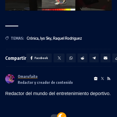
TEMAS:
Crónica
,
Iyo Sky
,
Raquel Rodriguez
Compartir
Facebook
Omarufaito
Redactor y creador de contenido
Redactor del mundo del entretenimiento deportivo.