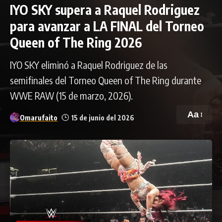
IYO SKY supera a Raquel Rodriguez
para avanzar a LA FINAL del Torneo
Queen of The Ring 2026
IYO SKY eliminó a Raquel Rodriguez de las
semifinales del Torneo Queen of The Ring durante
WWE RAW (15 de marzo, 2026).
Aa
Omarufaito
15 de junio del 2026