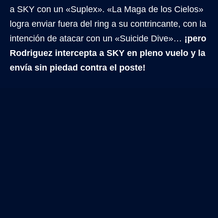
a SKY con un «Suplex». «La Maga de los Cielos»
logra enviar fuera del ring a su contrincante, con la
intención de atacar con un «Suicide Dive»…
¡pero
Rodriguez intercepta a SKY en pleno vuelo y la
envía sin piedad contra el poste!