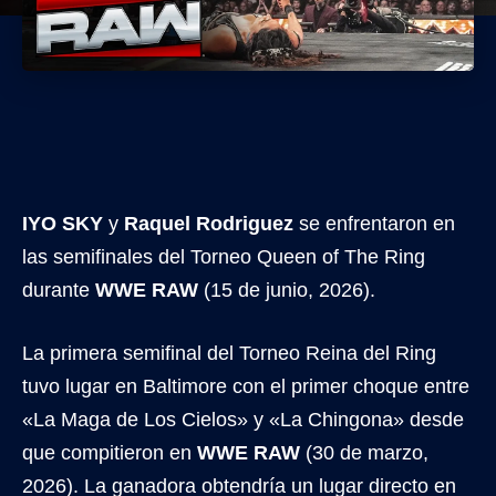
IYO SKY
y
Raquel Rodriguez
se enfrentaron en
las semifinales del Torneo Queen of The Ring
durante
WWE RAW
(15 de junio, 2026).
La primera semifinal del Torneo Reina del Ring
tuvo lugar en Baltimore con el primer choque entre
«La Maga de Los Cielos» y «La Chingona» desde
que compitieron en
WWE RAW
(30 de marzo,
2026). La ganadora obtendría un lugar directo en