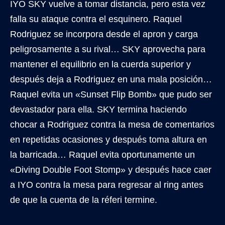
IYO SKY vuelve a tomar distancia, pero esta vez
falla su ataque contra el esquinero. Raquel
Rodriguez se incorpora desde el apron y carga
peligrosamente a su rival… SKY aprovecha para
mantener el equilibrio en la cuerda superior y
después deja a Rodriguez en una mala posición…
Raquel evita un «Sunset Flip Bomb» que pudo ser
devastador para ella. SKY termina haciendo
chocar a Rodriguez contra la mesa de comentarios
en repetidas ocasiones y después toma altura en
la barricada… Raquel evita oportunamente un
«Diving Double Foot Stomp» y después hace caer
a IYO contra la mesa para regresar al ring antes
de que la cuenta de la réferi termine.