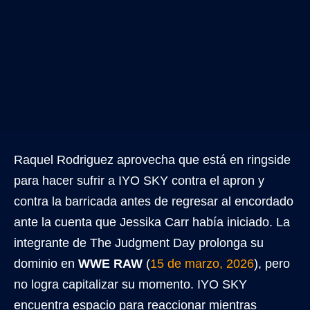
Raquel Rodriguez aprovecha que está en ringside
para hacer sufrir a IYO SKY contra el apron y
contra la barricada antes de regresar al encordado
ante la cuenta que Jessika Carr había iniciado. La
integrante de The Judgment Day prolonga su
dominio en
WWE RAW
(
15 de marzo, 2026
), pero
no logra capitalizar su momento. IYO SKY
encuentra espacio para reaccionar mientras