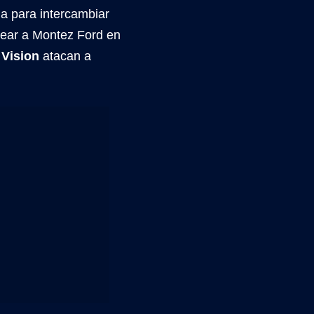
a para intercambiar
ear a Montez Ford en
 Vision
atacan a