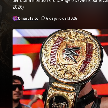
2026).
Omarufaito
6 de julio del 2026