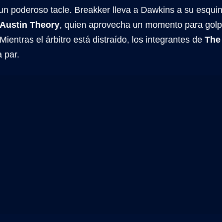
un poderoso tacle. Breakker lleva a Dawkins a su esquin
Austin Theory
, quien aprovecha un momento para golp
Mientras el árbitro está distraído, los integrantes de
The
 par.