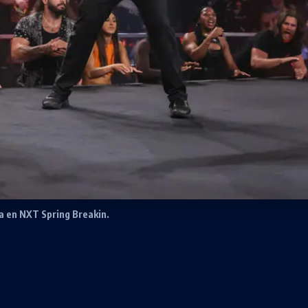
ya en NXT Spring Breakin.