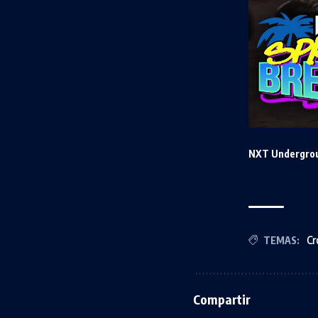
NXT Undergro
TEMAS:
Cr
Compartir