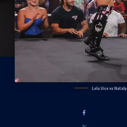
Lola Vice vs Natal