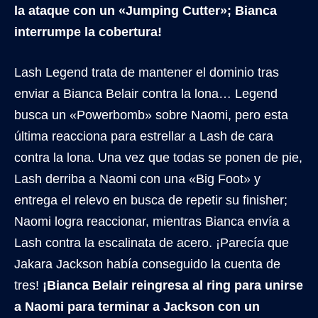
la ataque con un «Jumping Cutter»; Bianca
interrumpe la cobertura!
Lash Legend trata de mantener el dominio tras
enviar a Bianca Belair contra la lona… Legend
busca un «Powerbomb» sobre Naomi, pero esta
última reacciona para estrellar a Lash de cara
contra la lona. Una vez que todas se ponen de pie,
Lash derriba a Naomi con una «Big Foot» y
entrega el relevo en busca de repetir su finisher;
Naomi logra reaccionar, mientras Bianca envía a
Lash contra la escalinata de acero. ¡Parecía que
Jakara Jackson había conseguido la cuenta de
tres!
¡Bianca Belair reingresa al ring para unirse
a Naomi para terminar a Jackson con un