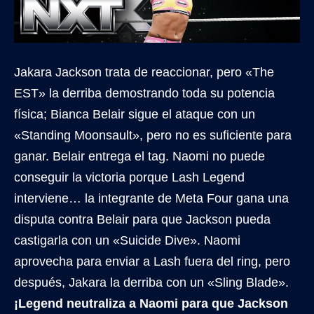
Jakara Jackson trata de reaccionar, pero «The
EST» la derriba demostrando toda su potencia
física; Bianca Belair sigue el ataque con un
«Standing Moonsault», pero no es suficiente para
ganar. Belair entrega el tag. Naomi no puede
conseguir la victoria porque Lash Legend
interviene… la integrante de Meta Four gana una
disputa contra Belair para que Jackson pueda
castigarla con un «Suicide Dive». Naomi
aprovecha para enviar a Lash fuera del ring, pero
después, Jakara la derriba con un «Sling Blade».
¡Legend neutraliza a Naomi para que Jackson