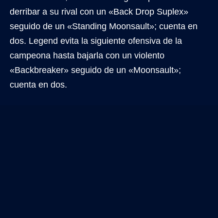
derribar a su rival con un «Back Drop Suplex»
seguido de un «Standing Moonsault»; cuenta en
dos. Legend evita la siguiente ofensiva de la
campeona hasta bajarla con un violento
«Backbreaker» seguido de un «Moonsault»;
cuenta en dos.