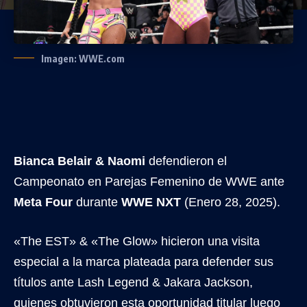
Imagen: WWE.com
Bianca Belair & Naomi
defendieron el
Campeonato en Parejas Femenino de WWE ante
Meta Four
durante
WWE NXT
(Enero 28, 2025).
«The EST» & «The Glow» hicieron una visita
especial a la marca plateada para defender sus
títulos ante Lash Legend & Jakara Jackson,
quienes obtuvieron esta oportunidad titular luego