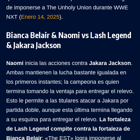
de imponerse a The Unholy Union durante WWE
NXT (
Enero 14, 2025
).
Bianca Belair & Naomi vs Lash Legend
& Jakara Jackson
Naomi
inicia las acciones contra
Jakara Jackson
.
Ambas mantienen la lucha bastante igualada en
los primeros instantes; la campeona es quien
termina tomando la ventaja para entregar el relevo.
Esto le permite a las titulares atacar a Jakara por
partida doble, aunque esta última termina llegando
a su esquina para entregar el relevo.
La fortaleza
de Lash Legend compite contra la fortaleza de
Bianca Belair
; «The EST» logra imponerse al