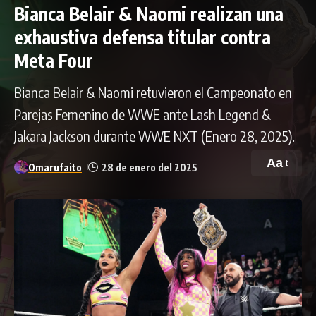
Bianca Belair & Naomi realizan una
exhaustiva defensa titular contra
Meta Four
Bianca Belair & Naomi retuvieron el Campeonato en
Parejas Femenino de WWE ante Lash Legend &
Jakara Jackson durante WWE NXT (Enero 28, 2025).
Aa
Omarufaito
28 de enero del 2025